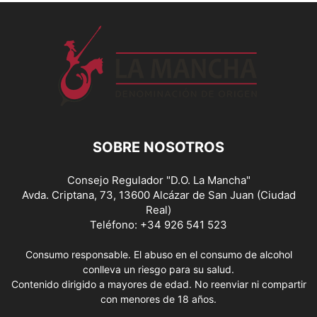
SOBRE NOSOTROS
Consejo Regulador "D.O. La Mancha"
Avda. Criptana, 73, 13600 Alcázar de San Juan (Ciudad
Real)
Teléfono: +34 926 541 523
Consumo responsable. El abuso en el consumo de alcohol
conlleva un riesgo para su salud.
Contenido dirigido a mayores de edad. No reenviar ni compartir
con menores de 18 años.