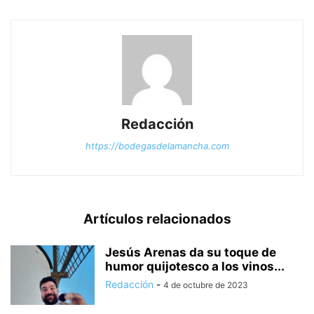
Redacción
https://bodegasdelamancha.com
Artículos relacionados
Jesús Arenas da su toque de
humor quijotesco a los vinos...
Redacción
-
4 de octubre de 2023