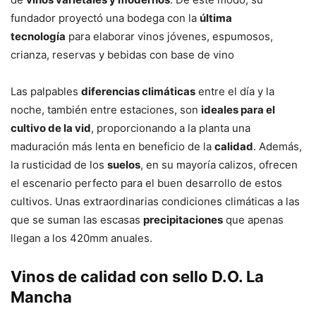
fundador proyectó una bodega con la
última
tecnología
para elaborar vinos jóvenes, espumosos,
crianza, reservas y bebidas con base de vino
Las palpables
diferencias climáticas
entre el día y la
noche, también entre estaciones, son
ideales para el
cultivo de la vid
, proporcionando a la planta una
maduración más lenta en beneficio de la
calidad
. Además,
la rusticidad de los
suelos
, en su mayoría calizos, ofrecen
el escenario perfecto para el buen desarrollo de estos
cultivos. Unas extraordinarias condiciones climáticas a las
que se suman las escasas
precipitaciones
que apenas
llegan a los 420mm anuales.
Vinos de calidad con sello D.O. La
Mancha