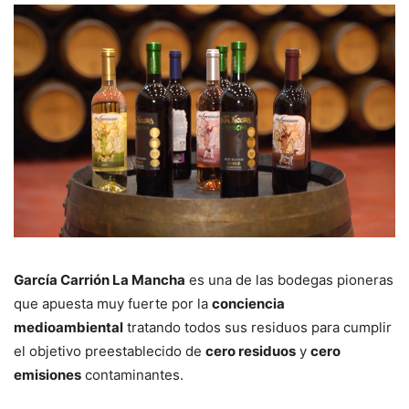
García Carrión La Mancha
es una de las bodegas pioneras
que apuesta muy fuerte por la
conciencia
medioambiental
tratando todos sus residuos para cumplir
el objetivo preestablecido de
cero residuos
y
cero
emisiones
contaminantes.