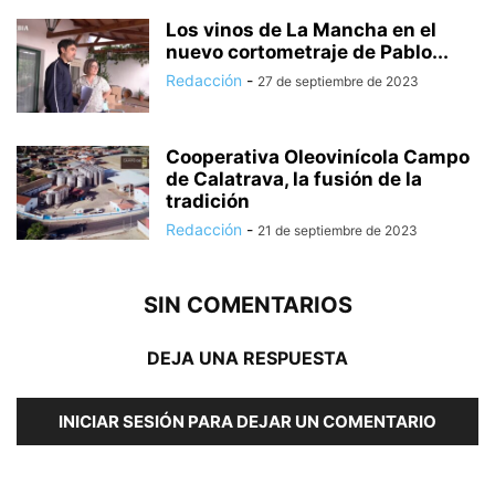
Los vinos de La Mancha en el
nuevo cortometraje de Pablo...
Redacción
-
27 de septiembre de 2023
Cooperativa Oleovinícola Campo
de Calatrava, la fusión de la
tradición
Redacción
-
21 de septiembre de 2023
SIN COMENTARIOS
DEJA UNA RESPUESTA
INICIAR SESIÓN PARA DEJAR UN COMENTARIO