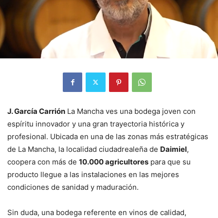
J. García Carrión
La Mancha ves una bodega joven con
espíritu innovador y una gran trayectoria histórica y
profesional. Ubicada en una de las zonas más estratégicas
de La Mancha, la localidad ciudadrealeña de
Daimiel
,
coopera con más de
10.000 agricultores
para que su
producto llegue a las instalaciones en las mejores
condiciones de sanidad y maduración.
Sin duda, una bodega referente en vinos de calidad,