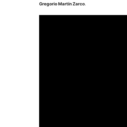
Gregorio Martín Zarco
.