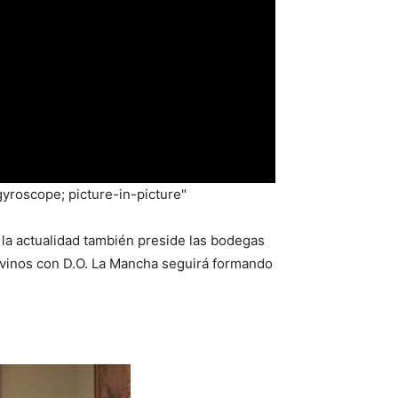
yroscope; picture-in-picture"
la actualidad también preside las bodegas
s vinos con D.O. La Mancha seguirá formando