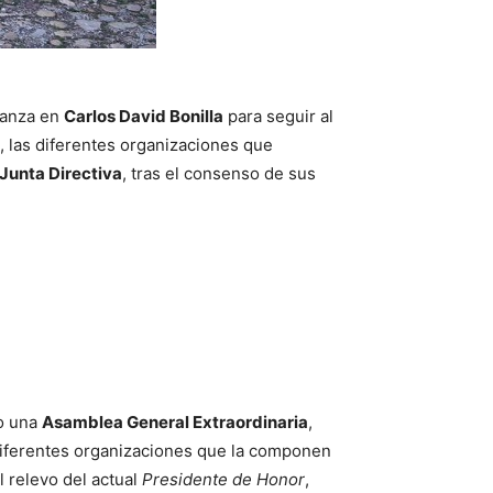
ianza en
Carlos David Bonilla
para seguir al
l, las diferentes organizaciones que
Junta Directiva
, tras el consenso de sus
do una
Asamblea General Extraordinaria
,
diferentes organizaciones que la componen
 relevo del actual
Presidente de Honor
,