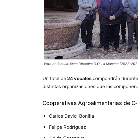
Foto de familia Junta Directiva D.O. La Mancha (2022-202
Un total de
24 vocales
compondrán durante l
distintas organizaciones que las componen.
Cooperativas Agroalimentarias de C
Carlos David Bonilla
Felipe Rodríguez