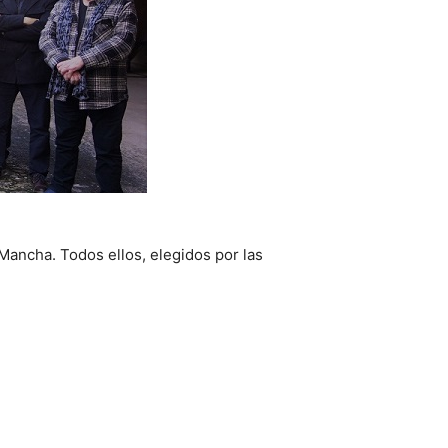
ancha. Todos ellos, elegidos por las