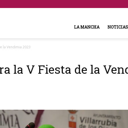
LA MANCHA
NOTICIAS
de la Vendimia 2023
ra la V Fiesta de la Ve