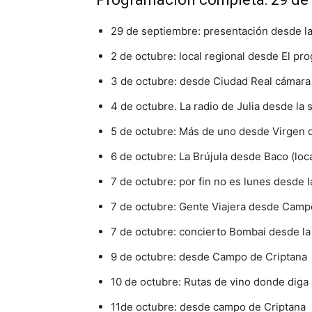
29 de septiembre: presentación desde 
2 de octubre: local regional desde El pro
3 de octubre: desde Ciudad Real cámara
4 de octubre. La radio de Julia desde la
5 de octubre: Más de uno desde Virgen de
6 de octubre: La Brújula desde Baco (loca
7 de octubre: por fin no es lunes desde 
7 de octubre: Gente Viajera desde Camp
7 de octubre: concierto Bombai desde la
9 de octubre: desde Campo de Criptana
10 de octubre: Rutas de vino donde diga
11de octubre: desde campo de Criptana