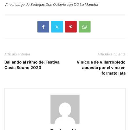
Vino a cargo de Bodegas Don Octavio con DO La Mancha
Artículo anterior
Artículo siguiente
Bailando al ritmo del Festival
Vinícola de Villarrobledo
Oasis Sound 2023
apuesta por el vino en
formato lata