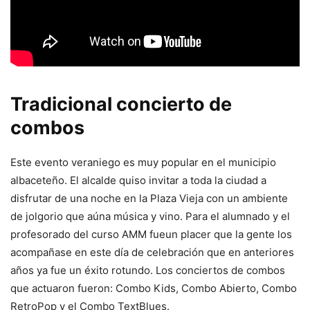
Tradicional concierto de
combos
Este evento veraniego es muy popular en el municipio
albaceteño. El alcalde quiso invitar a toda la ciudad a
disfrutar de una noche en la Plaza Vieja con un ambiente
de jolgorio que aúna música y vino. Para el alumnado y el
profesorado del curso AMM fueun placer que la gente los
acompañase en este día de celebración que en anteriores
años ya fue un éxito rotundo. Los conciertos de combos
que actuaron fueron: Combo Kids, Combo Abierto, Combo
RetroPop y el Combo TextBlues.