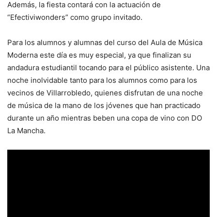
Además, la fiesta contará con la actuación de
“Efectiviwonders” como grupo invitado.
Para los alumnos y alumnas del curso del Aula de Música
Moderna este día es muy especial, ya que finalizan su
andadura estudiantil tocando para el público asistente. Una
noche inolvidable tanto para los alumnos como para los
vecinos de Villarrobledo, quienes disfrutan de una noche
de música de la mano de los jóvenes que han practicado
durante un año mientras beben una copa de vino con DO
La Mancha.