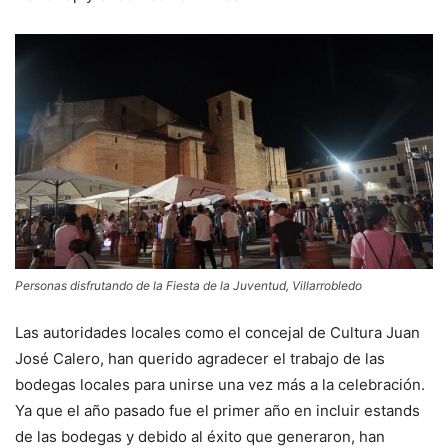
Personas disfrutando de la Fiesta de la Juventud, Villarrobledo
Las autoridades locales como el concejal de Cultura Juan
José Calero, han querido agradecer el trabajo de las
bodegas locales para unirse una vez más a la celebración.
Ya que el año pasado fue el primer año en incluir estands
de las bodegas y debido al éxito que generaron, han