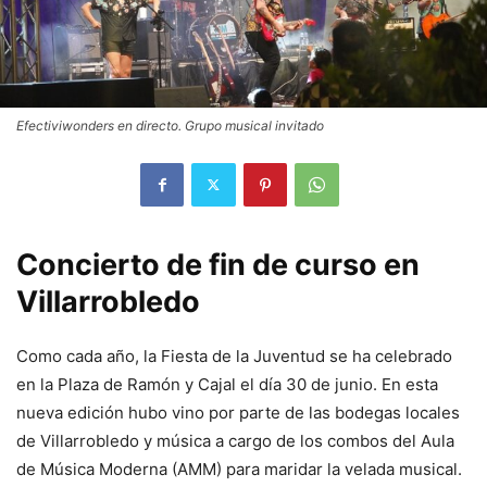
Efectiviwonders en directo. Grupo musical invitado
Concierto de fin de curso en
Villarrobledo
Como cada año, la Fiesta de la Juventud se ha celebrado
en la Plaza de Ramón y Cajal el día 30 de junio. En esta
nueva edición hubo vino por parte de las bodegas locales
de Villarrobledo y música a cargo de los combos del Aula
de Música Moderna (AMM) para maridar la velada musical.