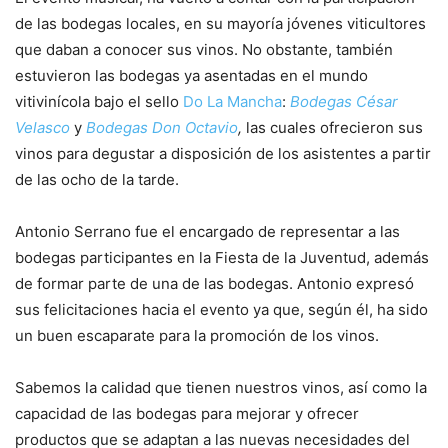
de las bodegas locales, en su mayoría jóvenes viticultores
que daban a conocer sus vinos. No obstante, también
estuvieron las bodegas ya asentadas en el mundo
vitivinícola bajo el sello
Do La Mancha
:
Bodegas César
Velasco
y
Bodegas Don Octavio
,
las cuales ofrecieron sus
vinos para degustar a disposición de los asistentes a partir
de las ocho de la tarde.
Antonio Serrano fue el encargado de representar a las
bodegas participantes en la Fiesta de la Juventud, además
de formar parte de una de las bodegas. Antonio expresó
sus felicitaciones hacia el evento ya que, según él, ha sido
un buen escaparate para la promoción de los vinos.
Sabemos la calidad que tienen nuestros vinos, así como la
capacidad de las bodegas para mejorar y ofrecer
productos que se adaptan a las nuevas necesidades del