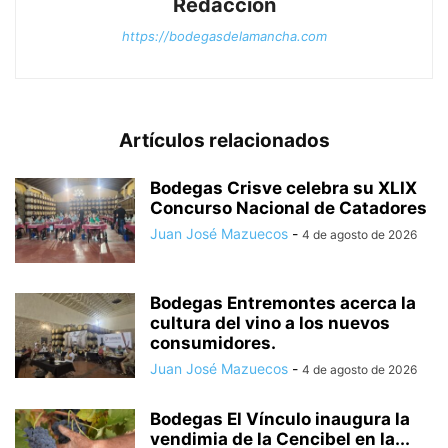
Redacción
https://bodegasdelamancha.com
Artículos relacionados
Bodegas Crisve celebra su XLIX
Concurso Nacional de Catadores
Juan José Mazuecos
-
4 de agosto de 2026
Bodegas Entremontes acerca la
cultura del vino a los nuevos
consumidores.
Juan José Mazuecos
-
4 de agosto de 2026
Bodegas El Vínculo inaugura la
vendimia de la Cencibel en la...