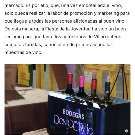
mercado. Es por ello, que, una vez embotellado el vino,
solo queda realizar la labor de promoción y marketing para
que llegue a todas las personas aficionadas al buen vino.
De esta manera, la Fiesta de la Juventud ha sido un buen
reclamo para que tanto los autóctonos de Villarrobledo
como los turistas, conociesen de primera mano las
muestras de vino.