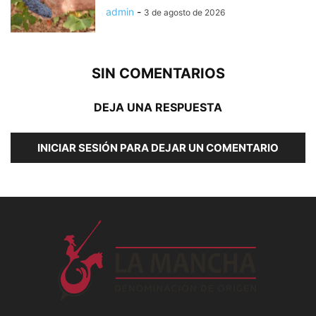
admin
-
3 de agosto de 2026
SIN COMENTARIOS
DEJA UNA RESPUESTA
INICIAR SESIÓN PARA DEJAR UN COMENTARIO