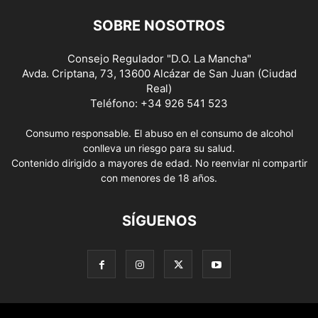
SOBRE NOSOTROS
Consejo Regulador "D.O. La Mancha"
Avda. Criptana, 73, 13600 Alcázar de San Juan (Ciudad
Real)
Teléfono: +34 926 541 523
Consumo responsable. El abuso en el consumo de alcohol
conlleva un riesgo para su salud.
Contenido dirigido a mayores de edad. No reenviar ni compartir
con menores de 18 años.
SÍGUENOS