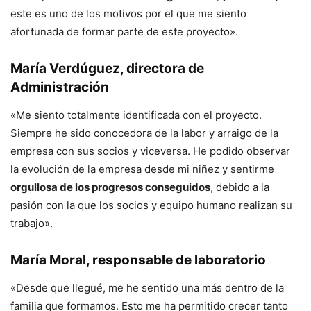
este es uno de los motivos por el que me siento
afortunada de formar parte de este proyecto».
María Verdúguez
, directora de
Administración
«Me siento totalmente identificada con el proyecto.
Siempre he sido conocedora de la labor y arraigo de la
empresa con sus socios y viceversa. He podido observar
la evolución de la empresa desde mi niñez y sentirme
orgullosa de los progresos conseguidos
, debido a la
pasión con la que los socios y equipo humano realizan su
trabajo».
María Moral
, responsable de laboratorio
«Desde que llegué, me he sentido una más dentro de la
familia que formamos. Esto me ha permitido crecer tanto