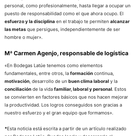
personal, como profesionalmente, hasta llegar a ocupar un
puesto de responsabilidad como el que ahora ocupo. El
esfuerzo y la disciplina
en el trabajo te permiten
alcanzar
las metas
que persigues, independientemente de ser
hombre o mujer».
Mª Carmen Agenjo
, responsable de logística
«En Bodegas Latúe tenemos como elementos
fundamentales, entre otros, la
formación
continua,
motivación
, desarrollo de un
buen clima laboral
y la
conciliación
de la vida
familiar, laboral y personal
. Estos
se convierten en factores básicos que nos hacen mejorar
la productividad. Los logros conseguidos son gracias a
nuestro esfuerzo y el gran equipo que formamos».
*
Esta noticia está escrita a partir de un artículo realizado