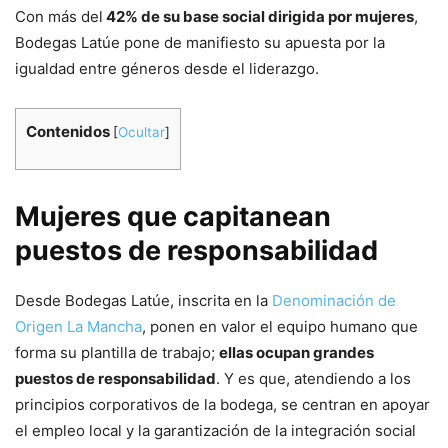
Con más del
42% de su base social dirigida por mujeres
,
Bodegas Latúe pone de manifiesto su apuesta por la
igualdad entre géneros desde el liderazgo.
Contenidos
[
Ocultar
]
Mujeres que capitanean
puestos de responsabilidad
Desde Bodegas Latúe, inscrita en la
Denominación de
Origen La Mancha
, ponen en valor el equipo humano que
forma su plantilla de trabajo;
ellas ocupan grandes
puestos de responsabilidad
. Y es que, atendiendo a los
principios corporativos de la bodega, se centran en apoyar
el empleo local y la garantización de la integración social