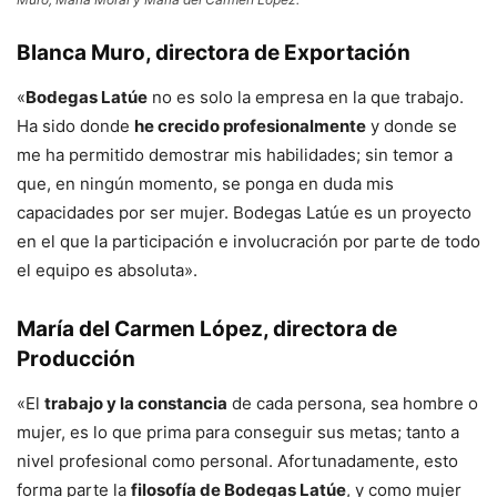
Blanca Muro
, directora de Exportación
«
Bodegas Latúe
no es solo la empresa en la que trabajo.
Ha sido donde
he crecido profesionalmente
y donde se
me ha permitido demostrar mis habilidades; sin temor a
que, en ningún momento, se ponga en duda mis
capacidades por ser mujer. Bodegas Latúe es un proyecto
en el que la participación e involucración por parte de todo
el equipo es absoluta».
María del Carmen López
, directora de
Producción
«El
trabajo y la constancia
de cada persona, sea hombre o
mujer, es lo que prima para conseguir sus metas; tanto a
nivel profesional como personal. Afortunadamente, esto
forma parte la
filosofía de Bodegas Latúe
, y como mujer