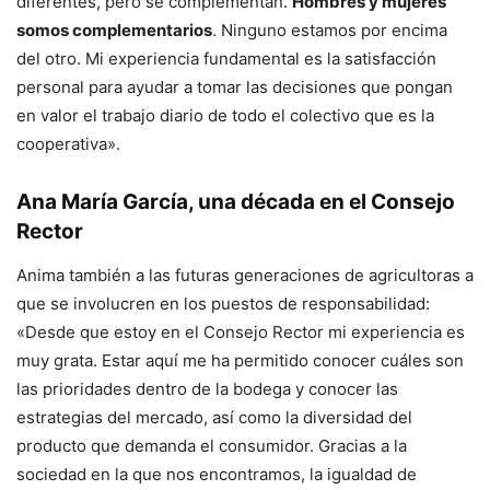
diferentes, pero se complementan.
Hombres y mujeres
somos complementarios
. Ninguno estamos por encima
del otro. Mi experiencia fundamental es la satisfacción
personal para ayudar a tomar las decisiones que pongan
en valor el trabajo diario de todo el colectivo que es la
cooperativa».
Ana María García,
una década en el Consejo
Rector
Anima también a las futuras generaciones de agricultoras a
que se involucren en los puestos de responsabilidad:
«Desde que estoy en el Consejo Rector mi experiencia es
muy grata. Estar aquí me ha permitido conocer cuáles son
las prioridades dentro de la bodega y conocer las
estrategias del mercado, así como la diversidad del
producto que demanda el consumidor. Gracias a la
sociedad en la que nos encontramos, la igualdad de