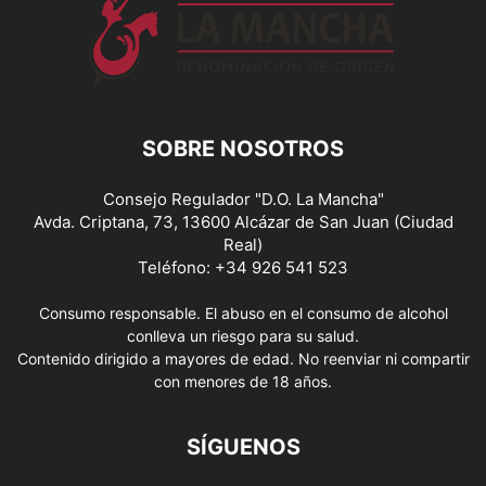
SOBRE NOSOTROS
Consejo Regulador "D.O. La Mancha"
Avda. Criptana, 73, 13600 Alcázar de San Juan (Ciudad
Real)
Teléfono: +34 926 541 523
Consumo responsable. El abuso en el consumo de alcohol
conlleva un riesgo para su salud.
Contenido dirigido a mayores de edad. No reenviar ni compartir
con menores de 18 años.
SÍGUENOS