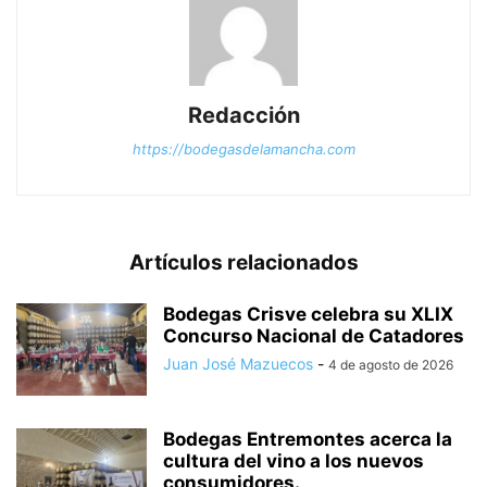
Redacción
https://bodegasdelamancha.com
Artículos relacionados
Bodegas Crisve celebra su XLIX
Concurso Nacional de Catadores
Juan José Mazuecos
-
4 de agosto de 2026
Bodegas Entremontes acerca la
cultura del vino a los nuevos
consumidores.