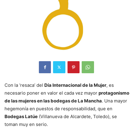
Con la ‘resaca’ del
Día Internacional de la Mujer
, es
necesario poner en valor el cada vez mayor
protagonismo
de las mujeres en las bodegas de La Mancha
. Una mayor
hegemonía en puestos de responsabilidad, que en
Bodegas Latúe
(Villanueva de Alcardete, Toledo), se
toman muy en serio.