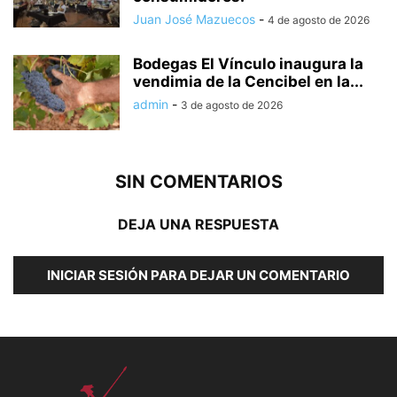
Juan José Mazuecos
-
4 de agosto de 2026
Bodegas El Vínculo inaugura la
vendimia de la Cencibel en la...
admin
-
3 de agosto de 2026
SIN COMENTARIOS
DEJA UNA RESPUESTA
INICIAR SESIÓN PARA DEJAR UN COMENTARIO