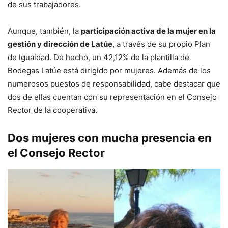
de sus trabajadores.
Aunque, también, la
participación activa de la mujer en la
gestión y dirección de Latúe
, a través de su propio Plan
de Igualdad. De hecho, un 42,12% de la plantilla de
Bodegas Latúe está dirigido por mujeres. Además de los
numerosos puestos de responsabilidad, cabe destacar que
dos de ellas cuentan con su representación en el Consejo
Rector de la cooperativa.
Dos mujeres con mucha presencia en
el Consejo Rector