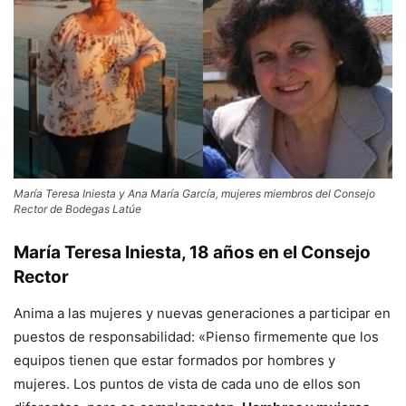
María Teresa Iniesta y Ana María García, mujeres miembros del Consejo
Rector de Bodegas Latúe
María Teresa Iniesta,
18 años en el Consejo
Rector
Anima a las mujeres y nuevas generaciones a participar en
puestos de responsabilidad: «Pienso firmemente que los
equipos tienen que estar formados por hombres y
mujeres. Los puntos de vista de cada uno de ellos son