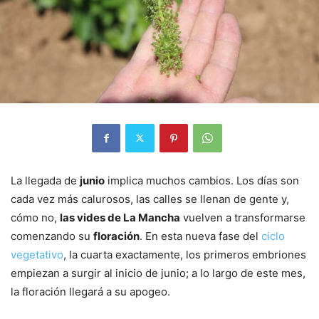
La llegada de
junio
implica muchos cambios. Los días son
cada vez más calurosos, las calles se llenan de gente y,
cómo no,
las vides de La Mancha
vuelven a transformarse
comenzando su
floración
. En esta nueva fase del
ciclo
vegetativo
, la cuarta exactamente, los primeros embriones
empiezan a surgir al inicio de junio; a lo largo de este mes,
la floración llegará a su apogeo.