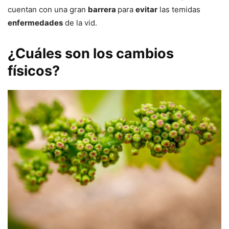
cuentan con una gran
barrera
para
evitar
las temidas
enfermedades
de la vid.
¿Cuáles son los cambios
físicos?