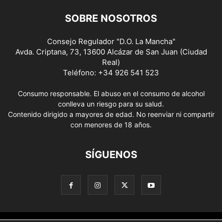
SOBRE NOSOTROS
Consejo Regulador "D.O. La Mancha"
Avda. Criptana, 73, 13600 Alcázar de San Juan (Ciudad
Real)
Teléfono: +34 926 541 523
Consumo responsable. El abuso en el consumo de alcohol
conlleva un riesgo para su salud.
Contenido dirigido a mayores de edad. No reenviar ni compartir
con menores de 18 años.
SÍGUENOS