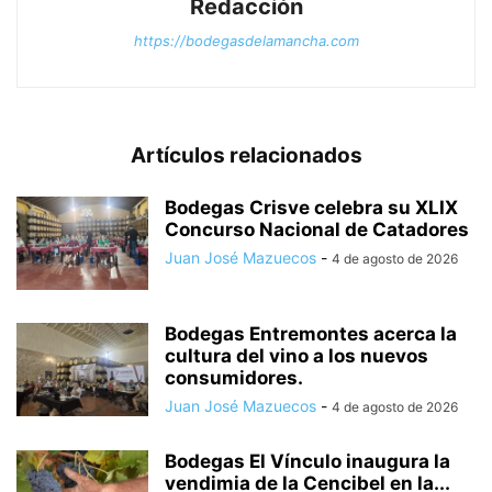
Redacción
https://bodegasdelamancha.com
Artículos relacionados
Bodegas Crisve celebra su XLIX
Concurso Nacional de Catadores
Juan José Mazuecos
-
4 de agosto de 2026
Bodegas Entremontes acerca la
cultura del vino a los nuevos
consumidores.
Juan José Mazuecos
-
4 de agosto de 2026
Bodegas El Vínculo inaugura la
vendimia de la Cencibel en la...