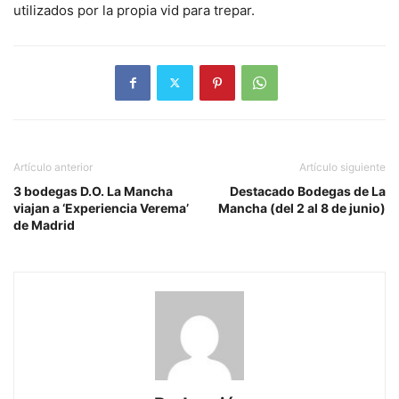
utilizados por la propia vid para trepar.
Artículo anterior
Artículo siguiente
3 bodegas D.O. La Mancha
Destacado Bodegas de La
viajan a ‘Experiencia Verema’
Mancha (del 2 al 8 de junio)
de Madrid