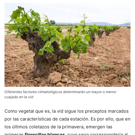
Diferentes factores climatológicos determinarán un mayor o menor
cuajado en la vid
Como vegetal que es, la vid sigue los preceptos marcados
por las características de cada estación. Es por ello, que en
los últimos coletazos de la primavera, emergen las
primeras
florecillas blancas
, cuyo sexo correspondería al