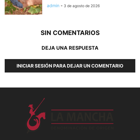
admin
-
3 de agosto de 2026
SIN COMENTARIOS
DEJA UNA RESPUESTA
INICIAR SESIÓN PARA DEJAR UN COMENTARIO