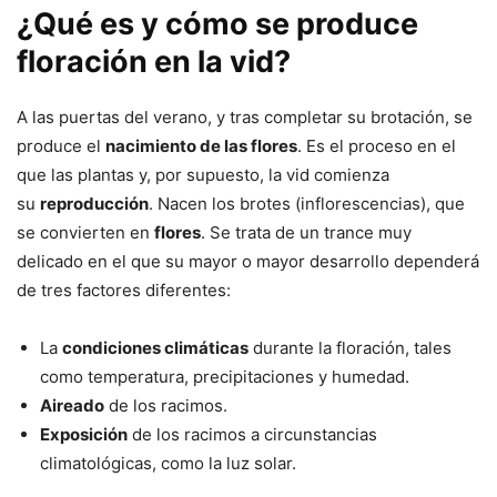
¿Qué es y cómo se produce
floración en la vid?
A las puertas del verano, y tras completar su brotación, se
produce el
nacimiento de las flores
. Es el proceso en el
que las plantas y, por supuesto, la vid comienza
su
reproducción
. Nacen los brotes (inflorescencias), que
se convierten en
flores
. Se trata de un trance muy
delicado en el que su mayor o mayor desarrollo dependerá
de tres factores diferentes:
La
condiciones climáticas
durante la floración, tales
como temperatura, precipitaciones y humedad.
Aireado
de los racimos.
Exposición
de los racimos a circunstancias
climatológicas, como la luz solar.