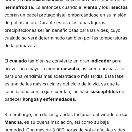
hermafrodita
. Es entonces cuando el
viento
y los
insectos
cobran un papel protagonista, embarcándose en su misión
de polinización. Durante estos días, unas ligeras
precipitaciones serían beneficiosas para las vides, cuyo
cuajado se verá determinado también por las temperaturas
de la primavera.
El
cuajado
también se convierte en gran
indicador
para
prever una mayor o menor
cosecha
, así como prepararse
para una vendimia más adelantada o más tardía. Esta fase
es una de las más cruciales del ciclo de la vid, ya que la
sensibilidad con la que cuentan, las hace
susceptibles
de
padecer
hongos y enfermedades
.
Sin embargo, una de las grandes fortunas del viñedo de
La
Mancha
, es su buena insolación, así como su baja
humedad. Con más de 3.000 horas de sol al año, las vides