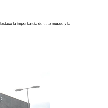
destacó la importancia de este museo y la