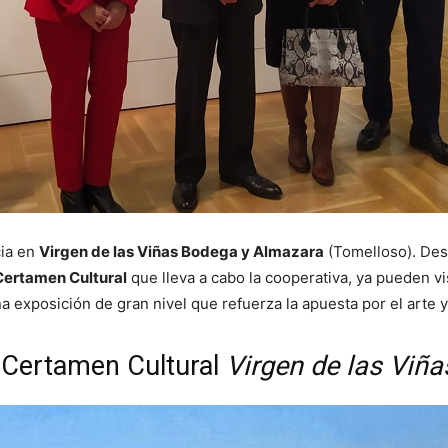
cia en
Virgen de las Viñas Bodega y Almazara
(Tomelloso). Des
ertamen Cultural
que lleva a cabo la cooperativa, ya pueden vi
na exposición de gran nivel que refuerza la apuesta por el arte y
 Certamen Cultural
Virgen de las Viñ