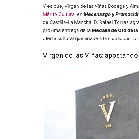
Y es que, Virgen de las Viñas Bodega y Alm
Mérito Cultural
en
Mecenazgo
y
Promoción 
de Castilla-La Mancha. D. Rafael Torres agr
próxima entrega de la
Medalla de Oro de la
oferta cultural que añade a la ciudad de To
Virgen de las Viñas: apostando