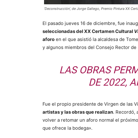
‘Deconstrucción’, de Jorge Gallego, Premio Pintura XX Cert
El pasado jueves 16 de diciembre, fue ina
seleccionadas del XX Certamen Cultural
Vi
aforo
en el que asistió la alcaldesa de Tom
y algunos miembros del Consejo Rector de l
LAS OBRAS PERM
DE 2022, 
Fue el propio presidente de Virgen de las V
artistas y las obras que realizan
. Recordó,
volver a retomar un aforo normal el próximo
que ofrece la bodega».