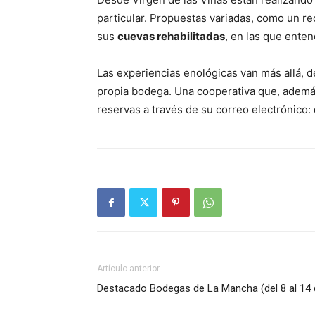
particular. Propuestas variadas, como un re
sus
cuevas rehabilitadas
, en las que ente
Las experiencias enológicas van más allá, 
propia bodega. Una cooperativa que, además
reservas a través de su correo electrónico:
Artículo anterior
Destacado Bodegas de La Mancha (del 8 al 14 