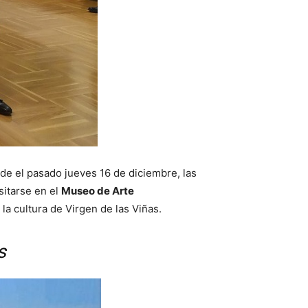
de el pasado jueves 16 de diciembre, las
sitarse en el
Museo de Arte
 la cultura de Virgen de las Viñas.
as