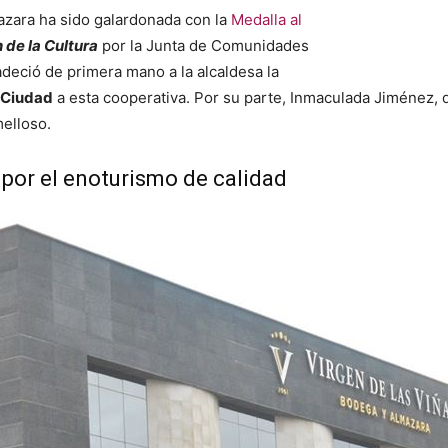
azara ha sido galardonada con la
Medalla al
de la Cultura
por la Junta de Comunidades
adeció de primera mano a la alcaldesa la
 Ciudad
a esta cooperativa. Por su parte, Inmaculada Jiménez, 
melloso.
 por el enoturismo de calidad