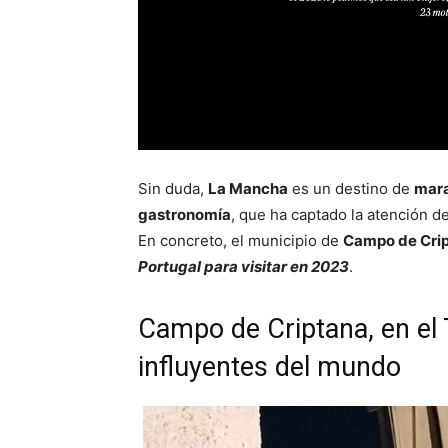
Sin duda,
La Mancha
es un destino de
mara
gastronomía
, que ha captado la atención de
En concreto, el municipio de
Campo de Cri
Portugal para visitar en 2023
.
Campo de Criptana, en el
influyentes del mundo