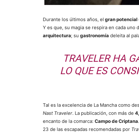
Durante los últimos años, el
gran potencial 
Y es que, su magia se respira en cada uno 
arquitectura
; su
gastronomía
deleita al pa
TRAVELER HA G
LO QUE ES CONS
Tal es la excelencia de La Mancha como des
Nast Traveler
. La publicación, con más de
4
encanto de la comarca:
Campo de Criptana
23 de las escapadas recomendadas por
Tra