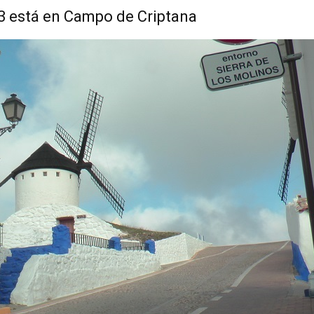
3 está en Campo de Criptana