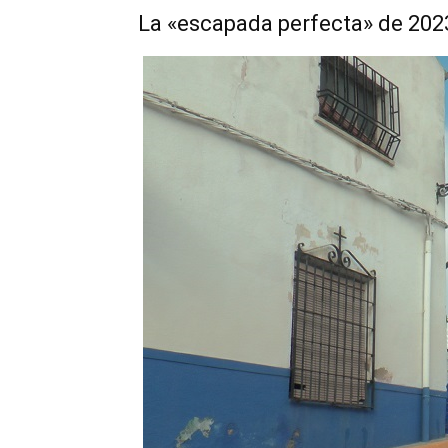
La «escapada perfecta» de 202