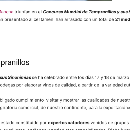
Mancha
triunfan en el
Concurso Mundial de Tempranillos y sus 
n presentado al certamen, han arrasado con un total de
21 med
ranillos
 sus Sinonimias
se ha celebrado entre los días 17 y 18 de marzo
odegas por elaborar vinos de calidad, a partir de la variedad a
bligado cumplimiento visitar y mostrar las cualidades de nuest
giratoria comercial, de nuestro continente, para la exportación»
 estado constituido por
expertos catadores
venidos de grupos 