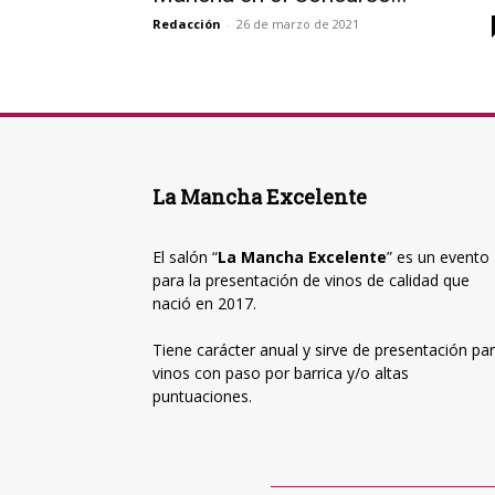
Redacción
-
26 de marzo de 2021
La Mancha Excelente
El salón “
La Mancha Excelente
” es un evento
para la presentación de vinos de calidad que
nació en 2017.
Tiene carácter anual y sirve de presentación pa
vinos con paso por barrica y/o altas
puntuaciones.