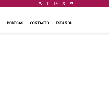
BODEGAS
CONTACTO
ESPAÑOL