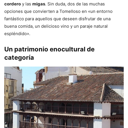
cordero
y las
migas
. Sin duda, dos de las muchas
opciones que convierten a Tomelloso en «un entorno
fantástico para aquellos que deseen disfrutar de una
buena comida, un delicioso vino y un paraje natural
espléndido».
Un patrimonio enocultural de
categoría