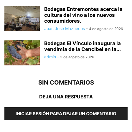
Bodegas Entremontes acerca la
cultura del vino a los nuevos
consumidores.
Juan José Mazuecos
-
4 de agosto de 2026
Bodegas El Vínculo inaugura la
vendimia de la Cencibel en la...
admin
-
3 de agosto de 2026
SIN COMENTARIOS
DEJA UNA RESPUESTA
INICIAR SESIÓN PARA DEJAR UN COMENTARIO