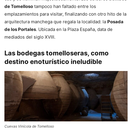
de Tomelloso
tampoco han faltado entre los
emplazamientos para visitar, finalizando con otro hito de la
arquitectura manchega que regala la localidad: la
Posada
de los Portales
. Ubicada en la Plaza España, data de
mediados del siglo XVIII.
Las bodegas tomelloseras, como
destino enoturístico ineludible
Cuevas Vinícola de Tomelloso