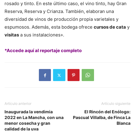
rosado y tinto. En este último caso, el vino tinto, hay Gran
Reserva, Reserva y Crianza. También, elaboran una
diversidad de vinos de producción propia varietales y
espumosos. Además, esta bodega ofrece
cursos de cata
y
visitas
a sus instalaciones».
*Accede aquí al reportaje completo
Artículo anterior
Artículo siguiente
Inaugurada la vendimia
El Rincón del Enólogo:
2022 en La Mancha, con una
Pascual Villalba, de Finca La
menor cosecha y gran
Blanca
calidad de la uva