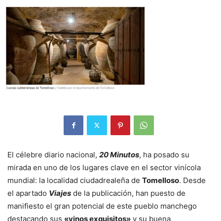
El célebre diario nacional,
20 Minutos
, ha posado su
mirada en uno de los lugares clave en el sector vinícola
mundial: la localidad ciudadrealeña de
Tomelloso
. Desde
el apartado
Viajes
de la publicación, han puesto de
manifiesto el gran potencial de este pueblo manchego
destacando sus
«vinos exquisitos»
y su buena