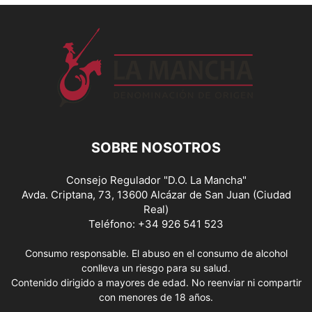
SOBRE NOSOTROS
Consejo Regulador "D.O. La Mancha"
Avda. Criptana, 73, 13600 Alcázar de San Juan (Ciudad
Real)
Teléfono: +34 926 541 523
Consumo responsable. El abuso en el consumo de alcohol
conlleva un riesgo para su salud.
Contenido dirigido a mayores de edad. No reenviar ni compartir
con menores de 18 años.