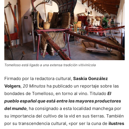
Tomelloso está ligado a una extensa tradición vitivinícola
Firmado por la redactora cultural,
Saskia González
Volgers
,
20 Minutos
ha publicado un reportaje sobre las
bondades de Tomelloso, en torno al vino. Titulado
El
pueblo español que está entre los mayores productores
del mundo
, ha consignado a esta localidad manchega por
su importancia del cultivo de la vid en sus tierras. También
por su transcendencia cultural, «por ser la cuna de
ilustres