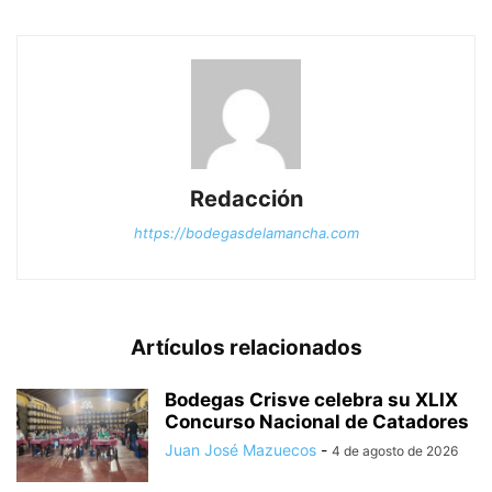
Redacción
https://bodegasdelamancha.com
Artículos relacionados
Bodegas Crisve celebra su XLIX
Concurso Nacional de Catadores
Juan José Mazuecos
-
4 de agosto de 2026