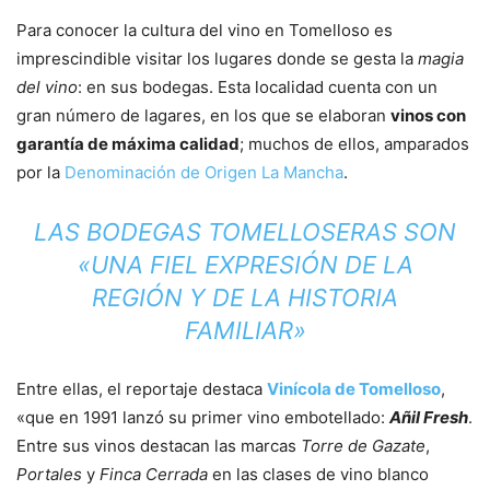
Para conocer la cultura del vino en Tomelloso es
imprescindible visitar los lugares donde se gesta la
magia
del vino
: en sus bodegas. Esta localidad cuenta con un
gran número de lagares, en los que se elaboran
vinos con
garantía de máxima calidad
; muchos de ellos, amparados
por la
Denominación de Origen La Mancha
.
LAS BODEGAS TOMELLOSERAS SON
«UNA FIEL EXPRESIÓN DE LA
REGIÓN Y DE LA HISTORIA
FAMILIAR»
Entre ellas, el reportaje destaca
Vinícola de Tomelloso
,
«que en 1991 lanzó su primer vino embotellado:
Añil Fresh
.
Entre sus vinos destacan las marcas
Torre de Gazate
,
Portales
y
Finca Cerrada
en las clases de vino blanco