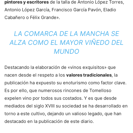
pintores y escritores
de la talla de Antonio López Torres,
Antonio López García, Francisco García Pavón, Eladio
Cabañero o Félix Grande».
LA COMARCA DE LA MANCHA SE
ALZA COMO EL
MAYOR VIÑEDO DEL
MUNDO
Destacando la elaboración de «vinos exquisitos» que
nacen desde el respeto a los
valores tradicionales
, la
publicación ha expuesto su enoturismo como factor clave.
Es por ello, que numerosos rincones de Tomelloso
expelen vino por todos sus costados. Y es que desde
mediados del siglo XVIII su sociedad se ha desarrollado en
torno a este cultivo, dejando un valioso legado, que han
destacado en la publicación de este diario.