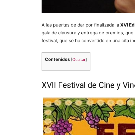
A las puertas de dar por finalizada la
XVI Ed
gala de clausura y entrega de premios, que 
festival, que se ha convertido en una cita i
Contenidos
[
Ocultar
]
XVII Festival de Cine y Vi