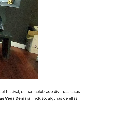
el festival, se han celebrado diversas catas
as Vega Demara
. Incluso, algunas de ellas,