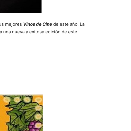
sus mejores
Vinos de Cine
de este año. La
 a una nueva y exitosa edición de este