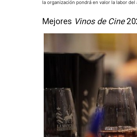
la organización pondrá en valor la labor d
Mejores
Vinos de Cine
20