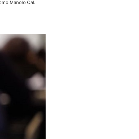
como Manolo Cal.