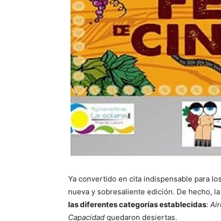
Ya convertido en cita indispensable para lo
nueva y sobresaliente edición. De hecho, la
las diferentes categorías establecidas
:
Air
Capacidad
quedaron desiertas.