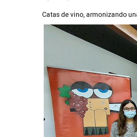
Catas de vino, armonizando una