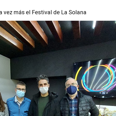
 vez más el Festival de La Solana