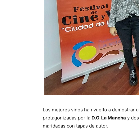
Los mejores vinos han vuelto a demostrar un
protagonizadas por la
D.O. La Mancha
y dos
maridadas con tapas de autor.