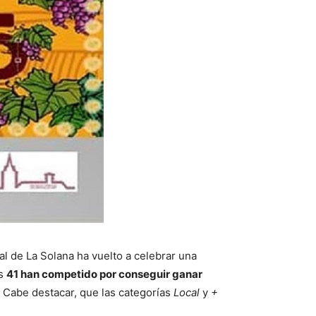
al de La Solana ha vuelto a celebrar una
es
41 han competido por conseguir ganar
. Cabe destacar, que las categorías
Local
y
+