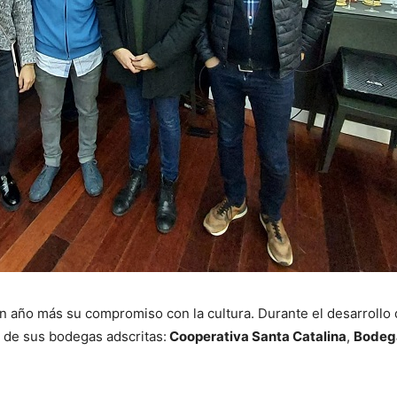
 año más su compromiso con la cultura. Durante el desarrollo d
 de sus bodegas adscritas:
Cooperativa Santa Catalina
,
Bodeg