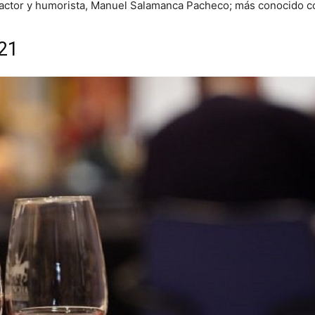
el actor y humorista, Manuel Salamanca Pacheco; más conocido 
21