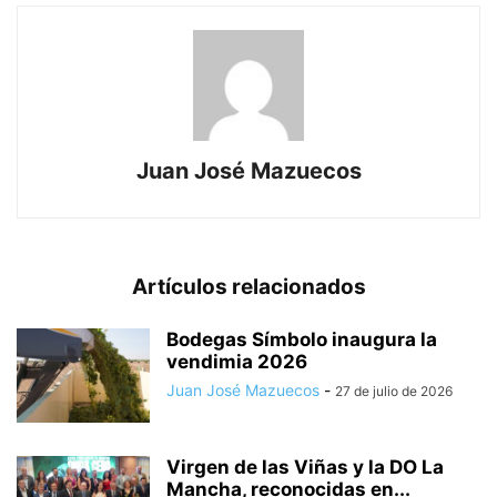
Juan José Mazuecos
Artículos relacionados
Bodegas Símbolo inaugura la
vendimia 2026
Juan José Mazuecos
-
27 de julio de 2026
Virgen de las Viñas y la DO La
Mancha, reconocidas en...