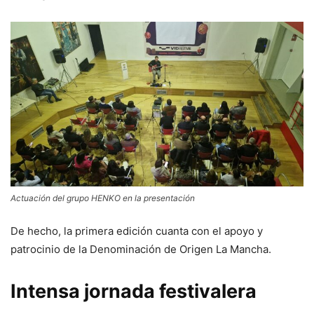
Actuación del grupo HENKO en la presentación
De hecho, la primera edición cuanta con el apoyo y
patrocinio de la Denominación de Origen La Mancha.
Intensa jornada festivalera