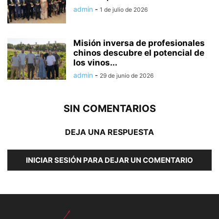
admin
-
1 de julio de 2026
Misión inversa de profesionales
chinos descubre el potencial de
los vinos...
admin
-
29 de junio de 2026
SIN COMENTARIOS
DEJA UNA RESPUESTA
INICIAR SESIÓN PARA DEJAR UN COMENTARIO