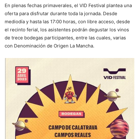
En plenas fechas primaverales, el VID Festival plantea una
oferta para disfrutar durante toda la jornada. Desde
mediodía y hasta las 17:00 horas, con libre acceso, desde
el recinto ferial, los asistentes podrán degustar los vinos
de trece bodegas participantes, entre las cuales, varias
con Denominación de Origen La Mancha.