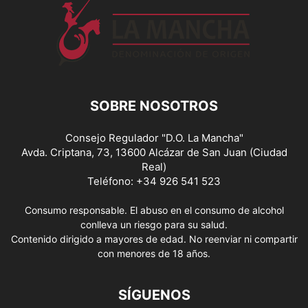
SOBRE NOSOTROS
Consejo Regulador "D.O. La Mancha"
Avda. Criptana, 73, 13600 Alcázar de San Juan (Ciudad
Real)
Teléfono: +34 926 541 523
Consumo responsable. El abuso en el consumo de alcohol
conlleva un riesgo para su salud.
Contenido dirigido a mayores de edad. No reenviar ni compartir
con menores de 18 años.
SÍGUENOS