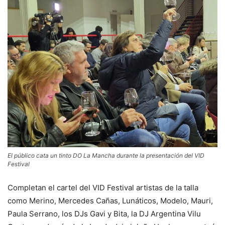
El público cata un tinto DO La Mancha durante la presentación del VID
Festival
Completan el cartel del VID Festival artistas de la talla
como Merino, Mercedes Cañas, Lunáticos, Modelo, Mauri,
Paula Serrano, los DJs Gavi y Bita, la DJ Argentina Vilu