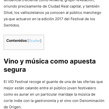
oriundo precisamente de Ciudad Real capital, y también
Siloé; los vallisoletanos ya conocen al público manchego
ya que actuaron en la edición 2017 del Festival de los
Sentidos.
Contenidos
[
Ocultar
]
Vino y música como apuesta
segura
El VID Festival recoge el guante de una de las ofertas que
mejor están calando entre el público joven festivalero
como es aunar en un particular maridaje la música de
corte indie con la gastronomía y el vino con Denominación
de Origen.