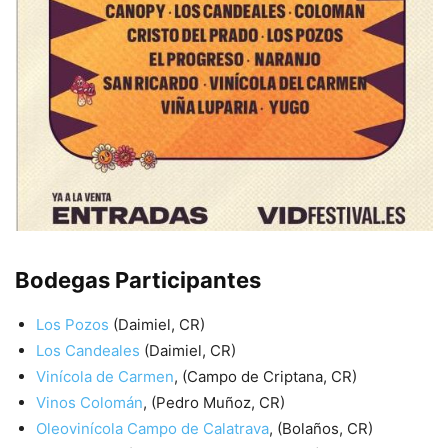
Bodegas Participantes
Los Pozos
(Daimiel, CR)
Los Candeales
(Daimiel, CR)
Vinícola de Carmen
, (Campo de Criptana, CR)
Vinos Colomán
, (Pedro Muñoz, CR)
Oleovinícola Campo de Calatrava
, (Bolaños, CR)