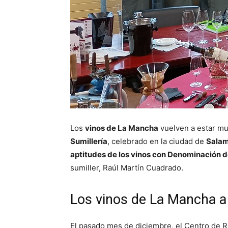
Los
vinos de La Mancha
vuelven a estar mu
Sumillería
, celebrado en la ciudad de
Sala
aptitudes de los vinos con Denominación 
sumiller, Raúl Martín Cuadrado.
Los vinos de La Mancha 
El pasado mes de diciembre, el Centro de R