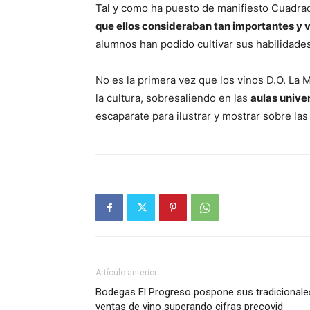
Tal y como ha puesto de manifiesto Cuadr
que ellos consideraban tan importantes y
alumnos han podido cultivar sus habilidades
No es la primera vez que los vinos D.O. La 
la cultura, sobresaliendo en las
aulas univer
escaparate para ilustrar y mostrar sobre la
Artículo anterior
Bodegas El Progreso pospone sus tradicionale
ventas de vino superando cifras precovid