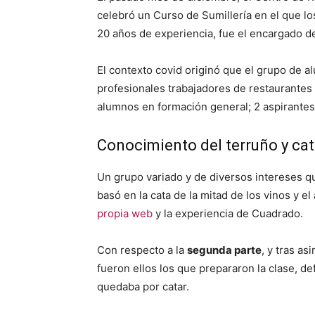
celebró un Curso de Sumillería en el que l
20 años de experiencia, fue el encargado de
El contexto covid originó que el grupo de a
profesionales trabajadores de restaurantes
alumnos en formación general; 2 aspirantes a
Conocimiento del terruño y ca
Un grupo variado y de diversos intereses qu
basó en la cata de la mitad de los vinos y 
propia web
y la experiencia de Cuadrado.
Con respecto a la
segunda parte
, y tras a
fueron ellos los que prepararon la clase, de
quedaba por catar.