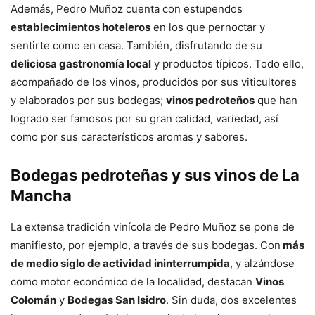
Además, Pedro Muñoz cuenta con estupendos
establecimientos hoteleros
en los que pernoctar y
sentirte como en casa. También, disfrutando de su
deliciosa gastronomía local
y productos típicos. Todo ello,
acompañado de los vinos, producidos por sus viticultores
y elaborados por sus bodegas;
vinos pedroteños
que han
logrado ser famosos por su gran calidad, variedad, así
como por sus característicos aromas y sabores.
Bodegas pedroteñas y sus vinos de La
Mancha
La extensa tradición vinícola de Pedro Muñoz se pone de
manifiesto, por ejemplo, a través de sus bodegas. Con
más
de medio siglo de actividad ininterrumpida
, y alzándose
como motor económico de la localidad, destacan
Vinos
Colomán
y
Bodegas San Isidro
. Sin duda, dos excelentes