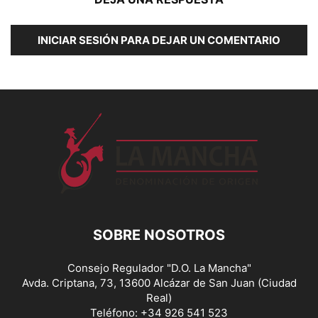
INICIAR SESIÓN PARA DEJAR UN COMENTARIO
SOBRE NOSOTROS
Consejo Regulador "D.O. La Mancha"
Avda. Criptana, 73, 13600 Alcázar de San Juan (Ciudad
Real)
Teléfono: +34 926 541 523