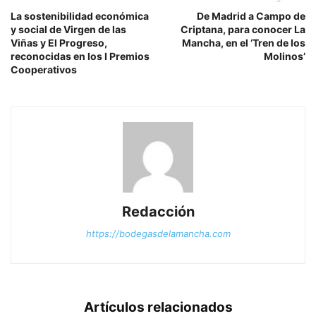
La sostenibilidad económica
De Madrid a Campo de
y social de Virgen de las
Criptana, para conocer La
Viñas y El Progreso,
Mancha, en el ‘Tren de los
reconocidas en los I Premios
Molinos’
Cooperativos
Redacción
https://bodegasdelamancha.com
Artículos relacionados