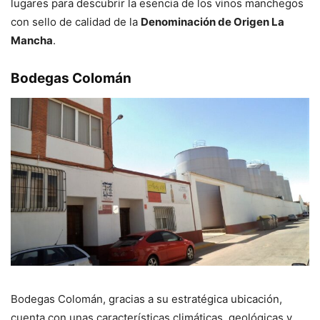
lugares para descubrir la esencia de los vinos manchegos
con sello de calidad de la
Denominación de Origen La
Mancha
.
Bodegas Colomán
Bodegas Colomán, gracias a su estratégica ubicación,
cuenta con unas características climáticas, geológicas y