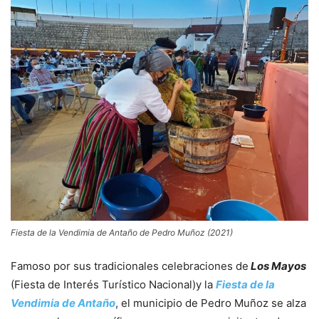
Fiesta de la Vendimia de Antaño de Pedro Muñoz (2021)
Famoso por sus tradicionales celebraciones de
Los Mayos
(Fiesta de Interés Turístico Nacional)y la
Fiesta de la
Vendimia de Antaño
, el municipio de Pedro Muñoz se alza