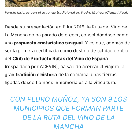
Vendimiadores con el atuendo tradicional en Pedro Muñoz (Ciudad Real)
Desde su presentación en Fitur 2019, la Ruta del Vino de
La Mancha no ha parado de crecer, consolidándose como
una
propuesta enoturística sinigual
. Y es que, además de
ser la primera certificada como destino de calidad dentro
del
Club de Producto Rutas del Vino de España
(respaldada por ACEVIN), ha sabido acercar al viajero la
gran
tradición e historia
de la comarca; unas tierras
ligadas desde tiempos inmemoriales a la viticultura.
CON PEDRO MUÑOZ, YA SON 9 LOS
MUNICIPIOS QUE FORMAN PARTE
DE LA RUTA DEL VINO DE LA
MANCHA