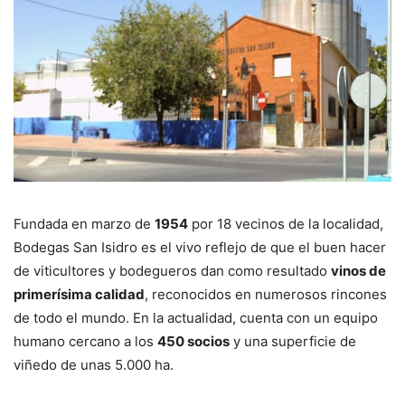
Fundada en marzo de
1954
por 18 vecinos de la localidad,
Bodegas San Isidro es el vivo reflejo de que el buen hacer
de viticultores y bodegueros dan como resultado
vinos de
primerísima calidad
, reconocidos en numerosos rincones
de todo el mundo. En la actualidad, cuenta con un equipo
humano cercano a los
450 socios
y una superficie de
viñedo de unas 5.000 ha.