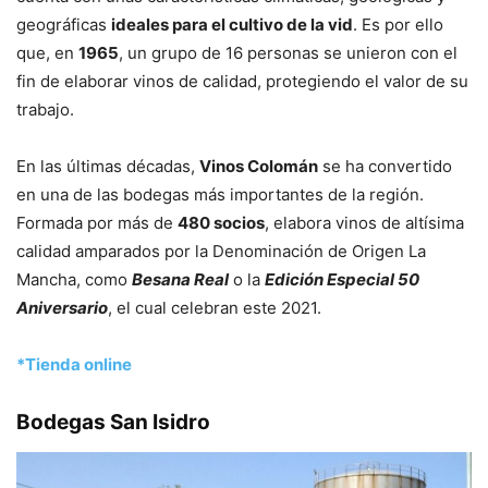
geográficas
ideales para el cultivo de la vid
. Es por ello
que, en
1965
, un grupo de 16 personas se unieron con el
fin de elaborar vinos de calidad, protegiendo el valor de su
trabajo.
En las últimas décadas,
Vinos Colomán
se ha convertido
en una de las bodegas más importantes de la región.
Formada por más de
480 socios
, elabora vinos de altísima
calidad amparados por la Denominación de Origen La
Mancha, como
Besana Real
o la
Edición Especial 50
Aniversario
, el cual celebran este 2021.
*Tienda online
Bodegas San Isidro