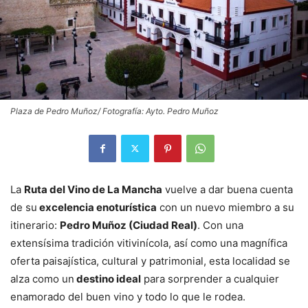
Plaza de Pedro Muñoz/ Fotografía: Ayto. Pedro Muñoz
La
Ruta del Vino de La Mancha
vuelve a dar buena cuenta
de su
excelencia enoturística
con un nuevo miembro a su
itinerario:
Pedro Muñoz (Ciudad Real)
. Con una
extensísima tradición vitivinícola, así como una magnífica
oferta paisajística, cultural y patrimonial, esta localidad se
alza como un
destino ideal
para sorprender a cualquier
enamorado del buen vino y todo lo que le rodea.