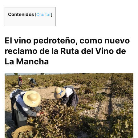
Contenidos
[
Ocultar
]
El vino pedroteño, como nuevo
reclamo de la Ruta del Vino de
La Mancha