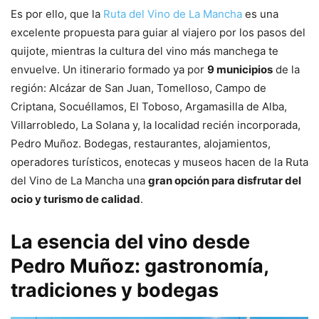
Es por ello, que la
Ruta del Vino de La Mancha
es una
excelente propuesta para guiar al viajero por los pasos del
quijote, mientras la cultura del vino más manchega te
envuelve. Un itinerario formado ya por
9 municipios
de la
región: Alcázar de San Juan, Tomelloso, Campo de
Criptana, Socuéllamos, El Toboso, Argamasilla de Alba,
Villarrobledo, La Solana y, la localidad recién incorporada,
Pedro Muñoz. Bodegas, restaurantes, alojamientos,
operadores turísticos, enotecas y museos hacen de la Ruta
del Vino de La Mancha una
gran opción para disfrutar del
ocio y turismo de calidad
.
La esencia del vino desde
Pedro Muñoz: gastronomía,
tradiciones y bodegas