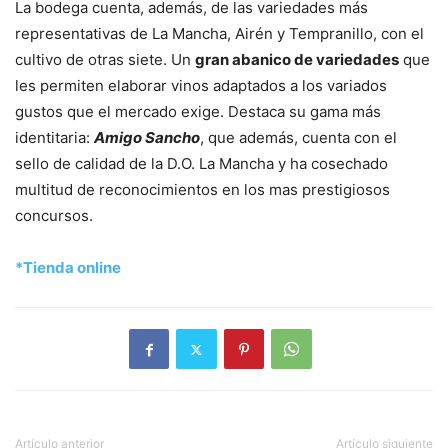
La bodega cuenta, además, de las variedades más
representativas de La Mancha, Airén y Tempranillo, con el
cultivo de otras siete. Un
gran abanico de variedades
que
les permiten elaborar vinos adaptados a los variados
gustos que el mercado exige. Destaca su gama más
identitaria:
Amigo Sancho
, que además, cuenta con el
sello de calidad de la D.O. La Mancha y ha cosechado
multitud de reconocimientos en los mas prestigiosos
concursos.
*Tienda online
Artículo anterior
Artículo siguiente