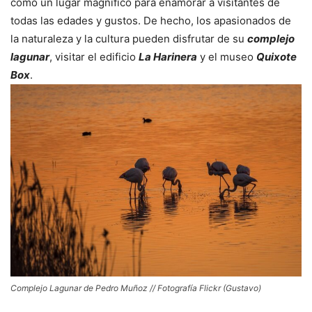
como un lugar magnífico para enamorar a visitantes de
todas las edades y gustos. De hecho, los apasionados de
la naturaleza y la cultura pueden disfrutar de su
complejo
lagunar
, visitar el edificio
La Harinera
y el museo
Quixote
Box
.
Complejo Lagunar de Pedro Muñoz // Fotografía Flickr (Gustavo)