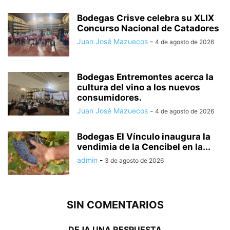
Bodegas Crisve celebra su XLIX
Concurso Nacional de Catadores
Juan José Mazuecos
-
4 de agosto de 2026
Bodegas Entremontes acerca la
cultura del vino a los nuevos
consumidores.
Juan José Mazuecos
-
4 de agosto de 2026
Bodegas El Vínculo inaugura la
vendimia de la Cencibel en la...
admin
-
3 de agosto de 2026
SIN COMENTARIOS
DEJA UNA RESPUESTA