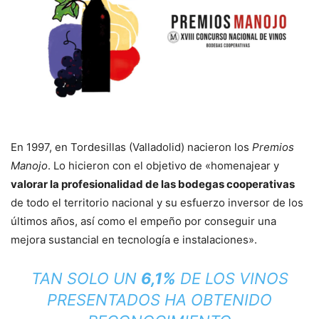
En 1997, en Tordesillas (Valladolid) nacieron los
Premios
Manojo
. Lo hicieron con el objetivo de «homenajear y
valorar la profesionalidad de las bodegas cooperativas
de todo el territorio nacional y su esfuerzo inversor de los
últimos años, así como el empeño por conseguir una
mejora sustancial en tecnología e instalaciones».
TAN SOLO UN
6,1%
DE LOS VINOS
PRESENTADOS HA OBTENIDO