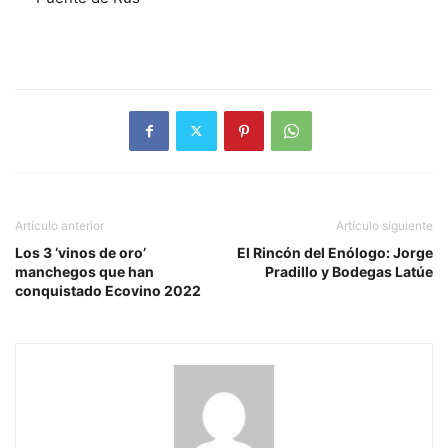
Artículo anterior
Artículo siguiente
Los 3 ‘vinos de oro’
El Rincón del Enólogo: Jorge
manchegos que han
Pradillo y Bodegas Latúe
conquistado Ecovino 2022