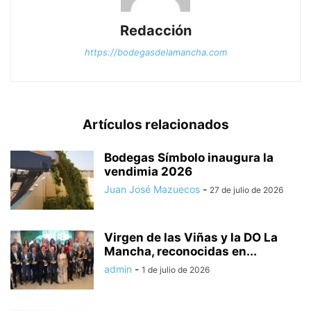
Redacción
https://bodegasdelamancha.com
Artículos relacionados
Bodegas Símbolo inaugura la
vendimia 2026
Juan José Mazuecos
-
27 de julio de 2026
Virgen de las Viñas y la DO La
Mancha, reconocidas en...
admin
-
1 de julio de 2026