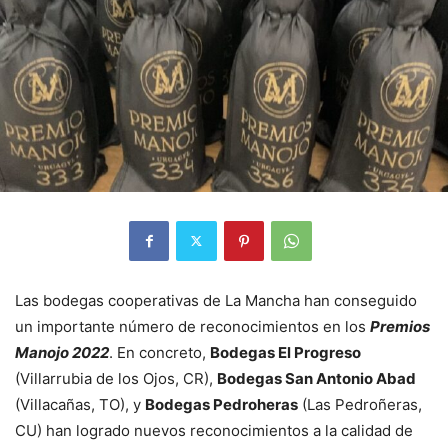
Las bodegas cooperativas de La Mancha han conseguido
un importante número de reconocimientos en los
Premios
Manojo 2022
. En concreto,
Bodegas
El Progreso
(Villarrubia de los Ojos, CR),
Bodegas San Antonio Abad
(Villacañas, TO), y
Bodegas Pedroheras
(Las Pedroñeras,
CU) han logrado nuevos reconocimientos a la calidad de