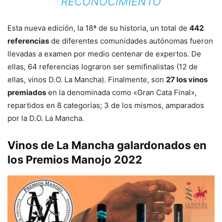
RECONOCIMIENTO
Esta nueva edición, la 18ª de su historia, un total de
442
referencias
de diferentes comunidades autónomas fueron
llevadas a examen por medio centenar de expertos. De
ellas, 64 referencias lograron ser semifinalistas (12 de
ellas, vinos D.O. La Mancha). Finalmente, son
27 los vinos
premiados
en la denominada como «Gran Cata Final»,
repartidos en 8 categorías; 3 de los mismos, amparados
por la D.O. La Mancha.
Vinos de La Mancha galardonados en
los Premios Manojo 2022