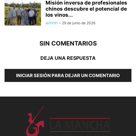
Misión inversa de profesionales
chinos descubre el potencial de
los vinos...
admin
-
29 de junio de 2026
SIN COMENTARIOS
DEJA UNA RESPUESTA
INICIAR SESIÓN PARA DEJAR UN COMENTARIO