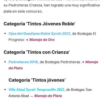
su
Pedroheras Crianza
, han logrado una muy significativa
plata en este concurso.
Categoría ‘Tintos Jóvenes Roble’
Ojos del Guadiana Roble Syrah 2021
, de Bodegas El
Progreso →
Manojo de Oro
Categoría ‘Tintos con Crianza’
Pedroheras 2018
, de Bodegas Pedroheras →
Manojo
de Plata
Categoría ‘Tintos jóvenes’
Villa Abad Syrah Tempranillo 2021
, de Bodegas San
Manojo de Plata
Antonio Abad →