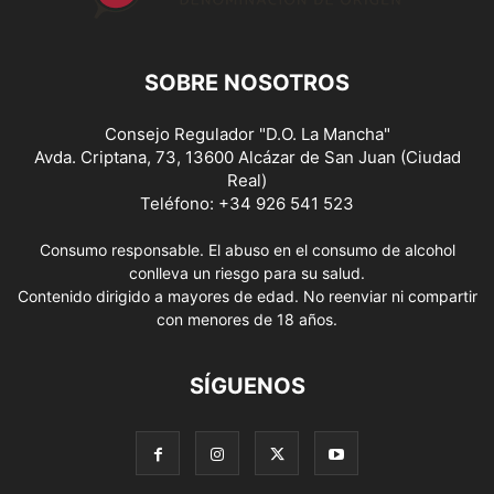
SOBRE NOSOTROS
Consejo Regulador "D.O. La Mancha"
Avda. Criptana, 73, 13600 Alcázar de San Juan (Ciudad
Real)
Teléfono: +34 926 541 523
Consumo responsable. El abuso en el consumo de alcohol
conlleva un riesgo para su salud.
Contenido dirigido a mayores de edad. No reenviar ni compartir
con menores de 18 años.
SÍGUENOS