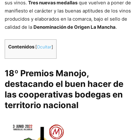
sus vinos.
Tres nuevas medallas
que vuelven a poner de
manifiesto el carácter y las buenas aptitudes de los vinos
producidos y elaborados en la comarca, bajo el sello de
calidad de la
Denominación de Origen La Mancha
.
Contenidos
[
Ocultar
]
18º Premios Manojo,
destacando el buen hacer de
las cooperativas bodegas en
territorio nacional