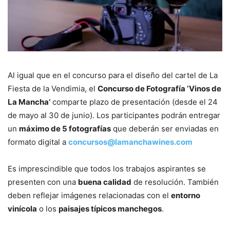
Al igual que en el concurso para el diseño del cartel de La
Fiesta de la Vendimia, el
Concurso de Fotografía ‘Vinos de
La Mancha’
comparte plazo de presentación (desde el 24
de mayo al 30 de junio). Los participantes podrán entregar
un
máximo de 5 fotografías
que deberán ser enviadas en
formato digital a
concursos@lamanchawines.com
Es imprescindible que todos los trabajos aspirantes se
presenten con una
buena calidad
de resolución. También
deben reflejar imágenes relacionadas con el
entorno
vinícola
o los
paisajes típicos manchegos
.