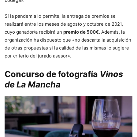
bodega».
Si la pandemia lo permite, la entrega de premios se
realizará entre los meses de agosto y octubre de 2021,
cuyo ganador/a recibirá un
premio de 500€
. Además, la
organización ha dispuesto que «no descarta la adquisición
de otras propuestas si la calidad de las mismas lo sugiere
por criterio del jurado asesor».
Concurso de fotografía
Vinos
de La Mancha