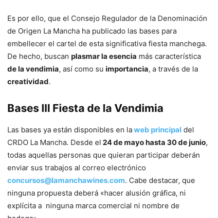
Es por ello, que el Consejo Regulador de la Denominación
de Origen La Mancha ha publicado las bases para
embellecer el cartel de esta significativa fiesta manchega.
De hecho, buscan
plasmar la esencia
más característica
de la vendimia
, así como su
importancia
, a través de la
creatividad
.
Bases III Fiesta de la Vendimia
Las bases ya están disponibles en la
web principal
del
CRDO La Mancha. Desde el
24 de mayo hasta 30 de junio
,
todas aquellas personas que quieran participar deberán
enviar sus trabajos al correo electrónico
concursos@lamanchawines.com
. Cabe destacar, que
ninguna propuesta deberá «hacer alusión gráfica, ni
explícita a ninguna marca comercial ni nombre de