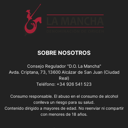
SOBRE NOSOTROS
Consejo Regulador "D.O. La Mancha"
Avda. Criptana, 73, 13600 Alcázar de San Juan (Ciudad
Real)
Teléfono: +34 926 541 523
Consumo responsable. El abuso en el consumo de alcohol
conlleva un riesgo para su salud.
Contenido dirigido a mayores de edad. No reenviar ni compartir
con menores de 18 años.