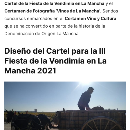
Cartel de la Fiesta de la Vendimia en La Mancha
y el
Certamen de Fotografía ‘Vinos de La Mancha’
. Sendos
concursos enmarcados en el
Certamen Vino y Cultura
,
que se ha convertido en parte de la historia de la
Denominación de Origen La Mancha.
Diseño del Cartel para la III
Fiesta de la Vendimia en La
Mancha 2021