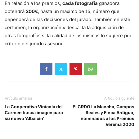
En relación a los premios,
cada fotografía
ganadora
obtendrá
200€
, hasta un máximo de 15; número que
dependerá de las decisiones del jurado. También en este
certamen, la organización « descarta la adquisición de
otras fotografías si la calidad de las mismas lo sugiere por
criterio del jurado asesor».
Artículo anterior
Artículo siguiente
La Cooperativa Vinícola del
El CRDO La Mancha, Campos
Carmen busca imagen para
Reales y Finca Antigua,
su nuevo ‘Albaicín’
nominados a los Premios
Verema 2020