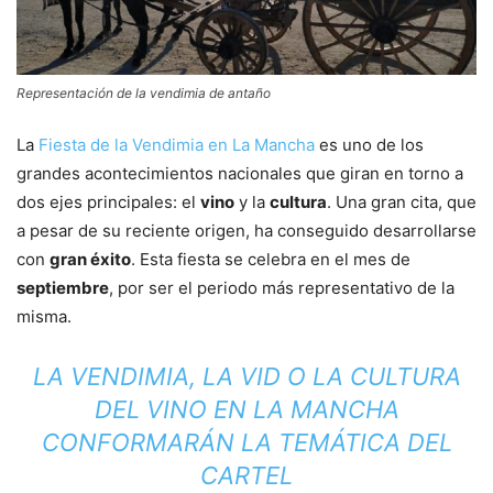
Representación de la vendimia de antaño
La
Fiesta de la Vendimia en La Mancha
es uno de los
grandes acontecimientos nacionales que giran en torno a
dos ejes principales: el
vino
y la
cultura
. Una gran cita, que
a pesar de su reciente origen, ha conseguido desarrollarse
con
gran éxito
. Esta fiesta se celebra en el mes de
septiembre
, por ser el periodo más representativo de la
misma.
LA VENDIMIA, LA VID O LA CULTURA
DEL VINO EN LA MANCHA
CONFORMARÁN LA TEMÁTICA DEL
CARTEL