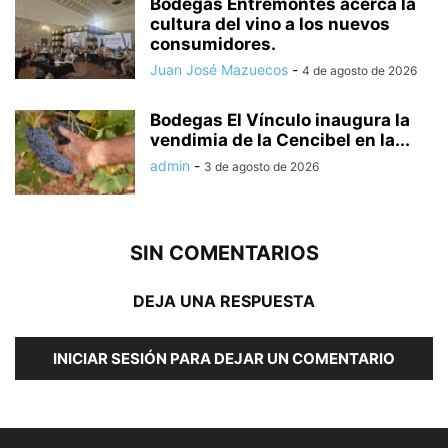
Bodegas Entremontes acerca la
cultura del vino a los nuevos
consumidores.
Juan José Mazuecos
-
4 de agosto de 2026
Bodegas El Vínculo inaugura la
vendimia de la Cencibel en la...
admin
-
3 de agosto de 2026
SIN COMENTARIOS
DEJA UNA RESPUESTA
INICIAR SESIÓN PARA DEJAR UN COMENTARIO