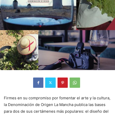
Firmes en su compromiso por fomentar el arte y la cultura,
la Denominación de Origen La Mancha publica las bases
para dos de sus certámenes más populares: el diseño del