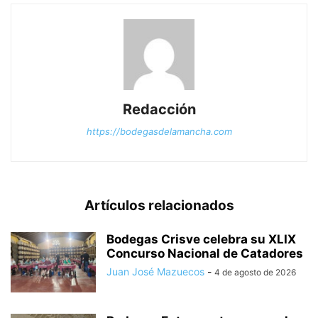
Redacción
https://bodegasdelamancha.com
Artículos relacionados
Bodegas Crisve celebra su XLIX
Concurso Nacional de Catadores
Juan José Mazuecos
-
4 de agosto de 2026