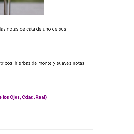
las notas de cata de uno de sus
tricos, hierbas de monte y suaves notas
e los Ojos, Cdad. Real
)