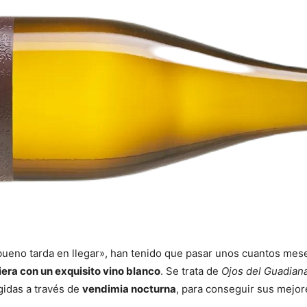
bueno tarda en llegar», han tenido que pasar unos cuantos mese
era con un exquisito vino blanco
. Se trata de
Ojos del Guadian
gidas a través de
vendimia nocturna
, para conseguir sus mejor