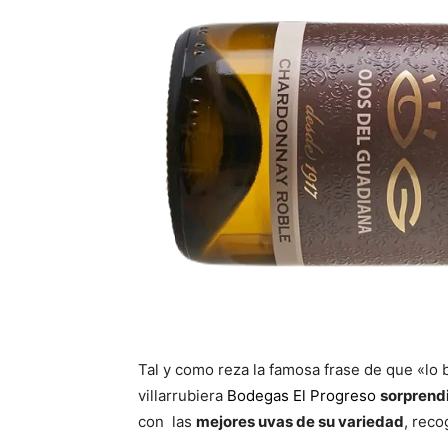
Tal y como reza la famosa frase de que «lo 
villarrubiera
Bodegas El Progreso
sorprendi
con las
mejores uvas de su variedad
, reco