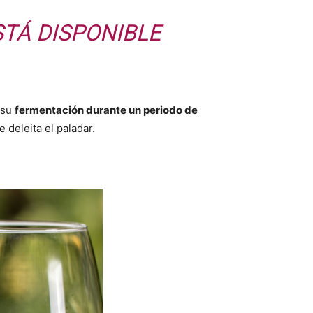
TÁ DISPONIBLE
 su
fermentación durante un periodo de
deleita el paladar.