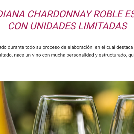
DIANA CHARDONNAY ROBLE ES
CON UNIDADES LIMITADAS
do durante todo su proceso de elaboración, en el cual destaca
ltado, nace un vino con mucha personalidad y estructurado, que 
?