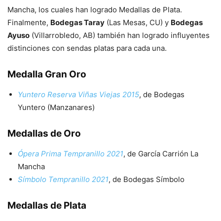
Mancha, los cuales han logrado Medallas de Plata.
Finalmente,
Bodegas Taray
(Las Mesas, CU) y
Bodegas
Ayuso
(Villarrobledo, AB) también han logrado influyentes
distinciones con sendas platas para cada una.
Medalla Gran Oro
Yuntero Reserva Viñas Viejas 2015
, de Bodegas
Yuntero (Manzanares)
Medallas de Oro
Ópera Prima Tempranillo 2021
, de García Carrión La
Mancha
Símbolo Tempranillo 2021
, de Bodegas Símbolo
Medallas de Plata