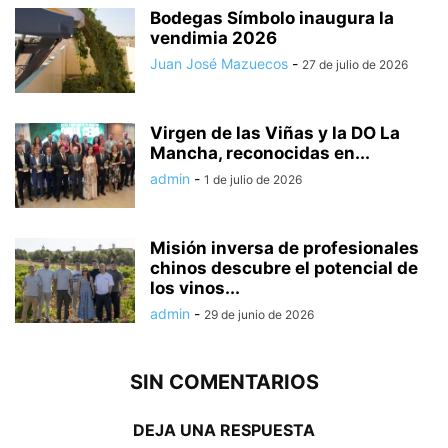
Bodegas Símbolo inaugura la
vendimia 2026
Juan José Mazuecos
-
27 de julio de 2026
Virgen de las Viñas y la DO La
Mancha, reconocidas en...
admin
-
1 de julio de 2026
Misión inversa de profesionales
chinos descubre el potencial de
los vinos...
admin
-
29 de junio de 2026
SIN COMENTARIOS
DEJA UNA RESPUESTA