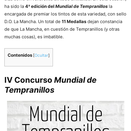
ha sido la
4ª edición del
Mundial de Tempranillos
la
encargada de premiar los tintos de esta variedad, con sello
D.O. La Mancha. Un total de
11 Medallas
dejan constancia
de que La Mancha, en cuestión de Tempranillos (y otras
muchas cosas), es imbatible.
Contenidos
[
Ocultar
]
IV Concurso
Mundial de
Tempranillos