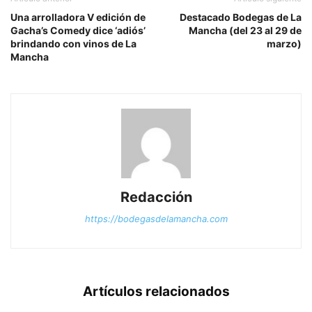
Una arrolladora V edición de
Destacado Bodegas de La
Gacha’s Comedy dice ‘adiós’
Mancha (del 23 al 29 de
brindando con vinos de La
marzo)
Mancha
Redacción
https://bodegasdelamancha.com
Artículos relacionados