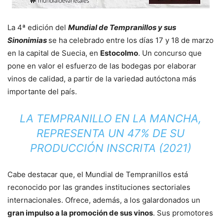
La 4ª edición del
Mundial de Tempranillos y sus
Sinonimias
se ha celebrado entre los días 17 y 18 de marzo
en la capital de Suecia, en
Estocolmo
. Un concurso que
pone en valor el esfuerzo de las bodegas por elaborar
vinos de calidad, a partir de la variedad autóctona más
importante del país.
LA TEMPRANILLO EN LA MANCHA,
REPRESENTA UN 47% DE SU
PRODUCCIÓN INSCRITA (2021)
Cabe destacar que, el Mundial de Tempranillos está
reconocido por las grandes instituciones sectoriales
internacionales. Ofrece, además, a los galardonados un
gran impulso a la promoción de sus vinos
. Sus promotores