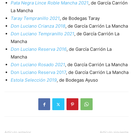
Pata Negra Lince Roble Mancha 2021
, de García Carrión
La Mancha
Taray Tempranillo 2021
, de Bodegas Taray
Don Luciano Crianza 2018
, de García Carrión La Mancha
Don Luciano Tempranillo 2021
, de García Carrión La
Mancha
Don Luciano Reserva 2016
, de García Carrión La
Mancha
Don Luciano Rosado 2021
, de García Carrión La Mancha
Don Luciano Reserva 2017
, de García Carrión La Mancha
Estola Selección 2019
, de Bodegas Ayuso
Artículo anterior
Artículo siguiente