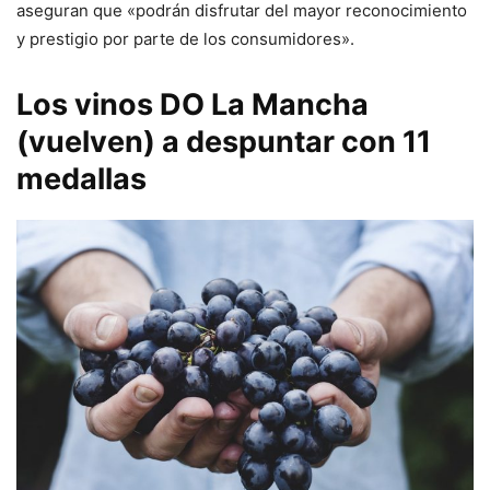
aseguran que «podrán disfrutar del mayor reconocimiento
y prestigio por parte de los consumidores».
Los vinos DO La Mancha
(vuelven) a despuntar con 11
medallas