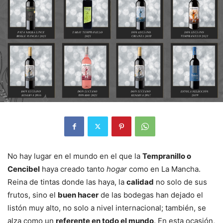
No hay lugar en el mundo en el que la
Tempranillo o
Cencibel
haya creado tanto
hogar
como en La Mancha.
Reina de tintas donde las haya, la
calidad
no solo de sus
frutos, sino el
buen hacer
de las bodegas han dejado el
listón muy alto, no solo a nivel internacional; también, se
alza como un
referente en todo el mundo
. En esta ocasión,