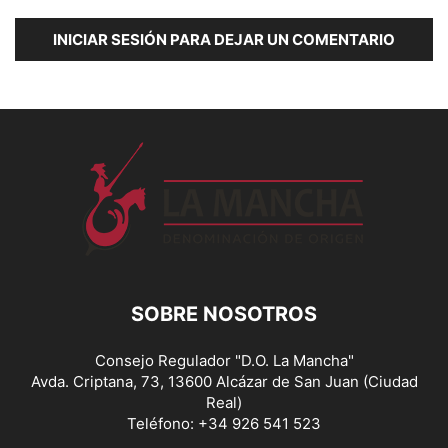
INICIAR SESIÓN PARA DEJAR UN COMENTARIO
SOBRE NOSOTROS
Consejo Regulador "D.O. La Mancha"
Avda. Criptana, 73, 13600 Alcázar de San Juan (Ciudad
Real)
Teléfono: +34 926 541 523