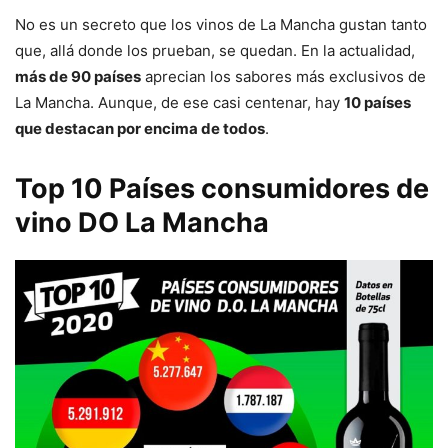
No es un secreto que los vinos de La Mancha gustan tanto
que, allá donde los prueban, se quedan. En la actualidad,
más de 90 países
aprecian los sabores más exclusivos de
La Mancha. Aunque, de ese casi centenar, hay
10 países
que destacan por encima de todos
.
Top 10 Países consumidores de
vino DO La Mancha