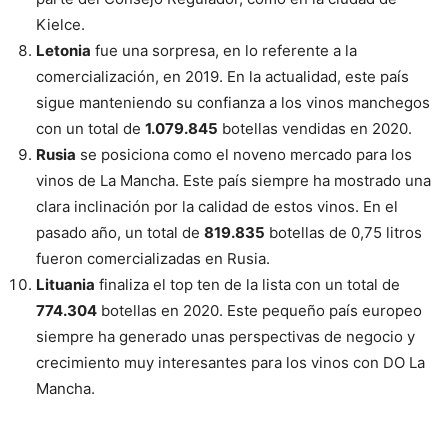
Kielce.
Letonia
fue una sorpresa, en lo referente a la
comercialización, en 2019. En la actualidad, este país
sigue manteniendo su confianza a los vinos manchegos
con un total de
1.079.845
botellas vendidas en 2020.
Rusia
se posiciona como el noveno mercado para los
vinos de La Mancha. Este país siempre ha mostrado una
clara inclinación por la calidad de estos vinos. En el
pasado año, un total de
819.835
botellas de 0,75 litros
fueron comercializadas en Rusia.
Lituania
finaliza el top ten de la lista con un total de
774.304
botellas en 2020. Este pequeño país europeo
siempre ha generado unas perspectivas de negocio y
crecimiento muy interesantes para los vinos con DO La
Mancha.