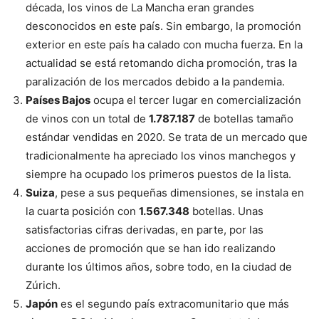
década, los vinos de La Mancha eran grandes
desconocidos en este país. Sin embargo, la promoción
exterior en este país ha calado con mucha fuerza. En la
actualidad se está retomando dicha promoción, tras la
paralización de los mercados debido a la pandemia.
Países Bajos
ocupa el tercer lugar en comercialización
de vinos con un total de
1.787.187
de botellas tamaño
estándar vendidas en 2020. Se trata de un mercado que
tradicionalmente ha apreciado los vinos manchegos y
siempre ha ocupado los primeros puestos de la lista.
Suiza
, pese a sus pequeñas dimensiones, se instala en
la cuarta posición con
1.567.348
botellas. Unas
satisfactorias cifras derivadas, en parte, por las
acciones de promoción que se han ido realizando
durante los últimos años, sobre todo, en la ciudad de
Zúrich.
Japón
es el segundo país extracomunitario que más