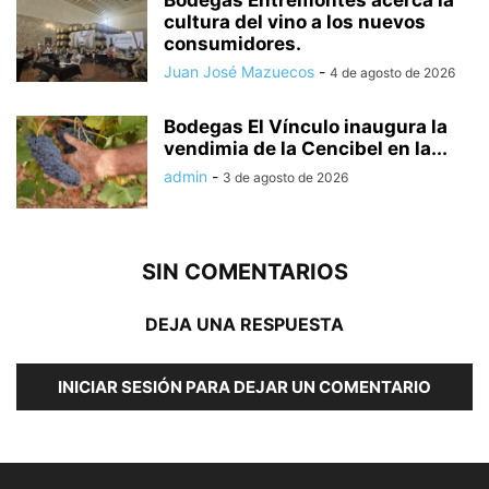
Bodegas Entremontes acerca la
cultura del vino a los nuevos
consumidores.
Juan José Mazuecos
-
4 de agosto de 2026
Bodegas El Vínculo inaugura la
vendimia de la Cencibel en la...
admin
-
3 de agosto de 2026
SIN COMENTARIOS
DEJA UNA RESPUESTA
INICIAR SESIÓN PARA DEJAR UN COMENTARIO