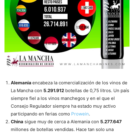
Alemania
encabeza la comercialización de los vinos de
La Mancha con
5.291.912
botellas de 0,75 litros. Un país
siempre fiel a los vinos manchegos y en el que el
Consejo Regulador siempre ha estado muy activo
participando en ferias como
Prowein
.
China
sigue muy de cerca a Alemania con
5.277.647
millones de botellas vendidas. Hace tan solo una