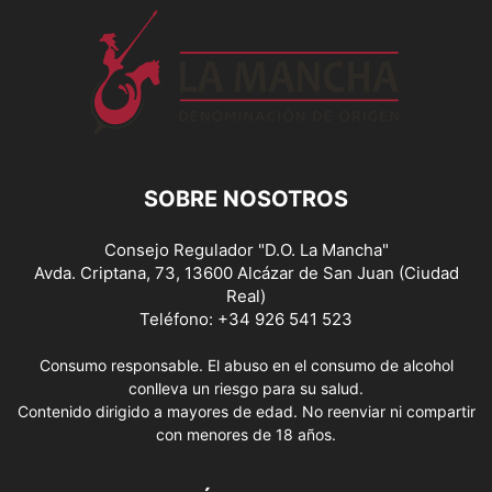
SOBRE NOSOTROS
Consejo Regulador "D.O. La Mancha"
Avda. Criptana, 73, 13600 Alcázar de San Juan (Ciudad
Real)
Teléfono: +34 926 541 523
Consumo responsable. El abuso en el consumo de alcohol
conlleva un riesgo para su salud.
Contenido dirigido a mayores de edad. No reenviar ni compartir
con menores de 18 años.