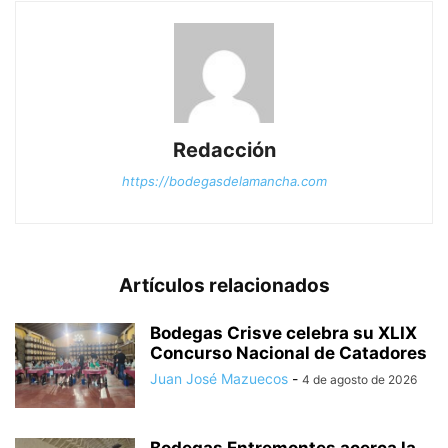
Redacción
https://bodegasdelamancha.com
Artículos relacionados
Bodegas Crisve celebra su XLIX
Concurso Nacional de Catadores
Juan José Mazuecos
-
4 de agosto de 2026