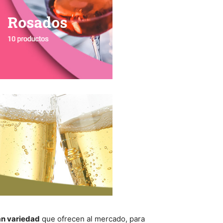
an variedad
que ofrecen al mercado, para