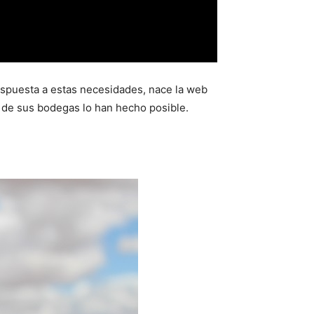
espuesta a estas necesidades, nace la web
 de sus bodegas lo han hecho posible.