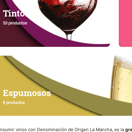
consumir vinos con Denominación de Origen La Mancha, es la
gr