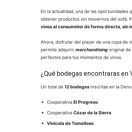
En la actualidad, una de las oportunidades q
obtener productos sin movernos del sofá. P
vinos al consumidor de forma directa, sin 
Ahora, disfrutar del placer de una copa de 
permite adquirir
merchandising
original d
perfectos para tus momentos de vinos.
¿Qué bodegas encontraras en V
Un total de
12 bodegas
inscritas en la Den
Cooperativa
El Progreso
Cooperativa
Cózar de la Sierra
Vinícola de Tomelloso