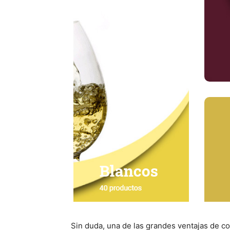
Sin duda, una de las grandes ventajas de 