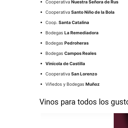
Cooperativa
Nuestra Señora de Rus
Cooperativa
Santo Niño de la Bola
Coop.
Santa Catalina
Bodegas
La Remediadora
Bodegas
Pedroheras
Bodegas
Campos Reales
Vinícola de Castilla
Cooperativa
San Lorenzo
Viñedos y Bodegas
Muñoz
Vinos para todos los gust