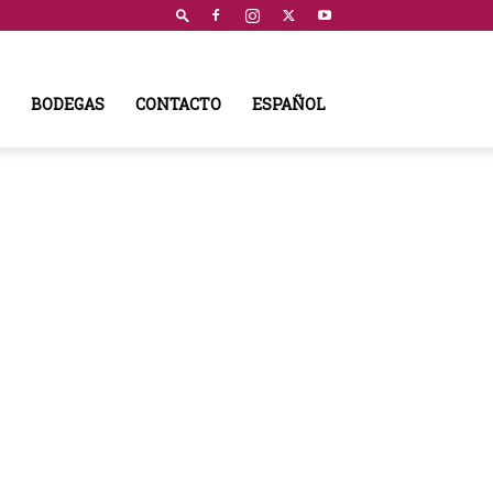
BODEGAS
CONTACTO
ESPAÑOL