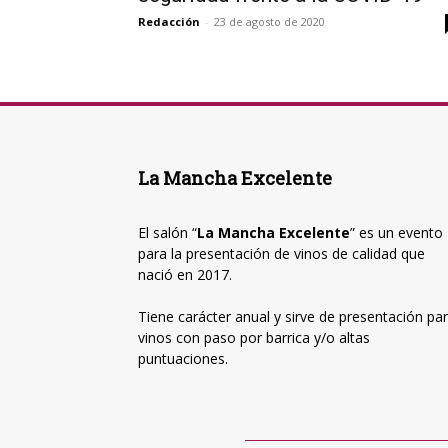
Redacción
-
23 de agosto de 2020
La Mancha Excelente
El salón “
La Mancha Excelente
” es un evento
para la presentación de vinos de calidad que
nació en 2017.
Tiene carácter anual y sirve de presentación pa
vinos con paso por barrica y/o altas
puntuaciones.