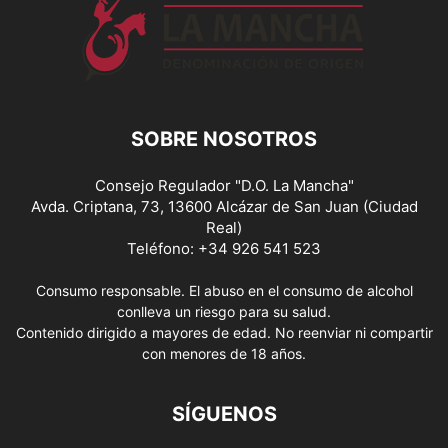
SOBRE NOSOTROS
Consejo Regulador "D.O. La Mancha"
Avda. Criptana, 73, 13600 Alcázar de San Juan (Ciudad
Real)
Teléfono: +34 926 541 523
Consumo responsable. El abuso en el consumo de alcohol
conlleva un riesgo para su salud.
Contenido dirigido a mayores de edad. No reenviar ni compartir
con menores de 18 años.
SÍGUENOS