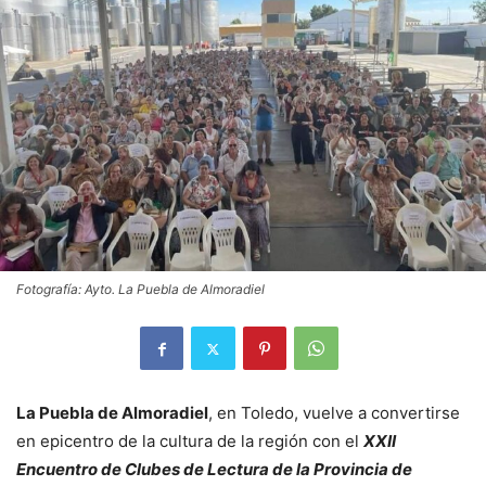
Fotografía: Ayto. La Puebla de Almoradiel
La Puebla de Almoradiel
, en Toledo, vuelve a convertirse
en epicentro de la cultura de la región con el
XXII
Encuentro de Clubes de Lectura de la Provincia de