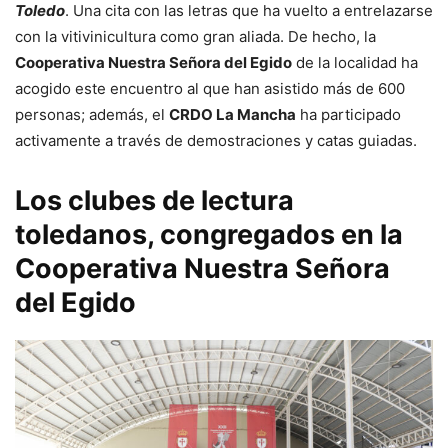
Toledo
. Una cita con las letras que ha vuelto a entrelazarse
con la vitivinicultura como gran aliada. De hecho, la
Cooperativa Nuestra Señora del Egido
de la localidad ha
acogido este encuentro al que han asistido más de 600
personas; además, el
CRDO La Mancha
ha participado
activamente a través de demostraciones y catas guiadas.
Los clubes de lectura
toledanos, congregados en la
Cooperativa Nuestra Señora
del Egido