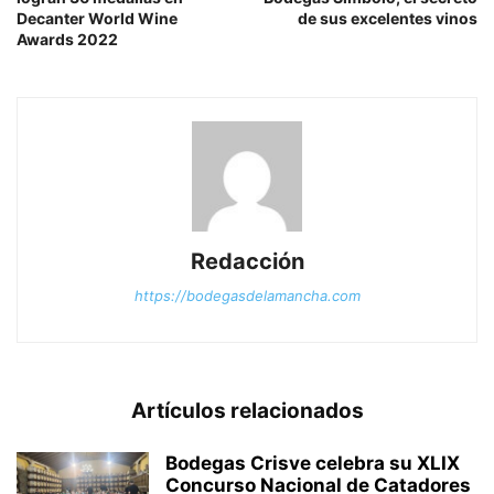
Decanter World Wine
de sus excelentes vinos
Awards 2022
Redacción
https://bodegasdelamancha.com
Artículos relacionados
Bodegas Crisve celebra su XLIX
Concurso Nacional de Catadores