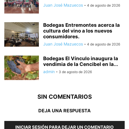
Juan José Mazuecos
-
4 de agosto de 2026
Bodegas Entremontes acerca la
cultura del vino a los nuevos
consumidores.
Juan José Mazuecos
-
4 de agosto de 2026
Bodegas El Vínculo inaugura la
vendimia de la Cencibel en la...
admin
-
3 de agosto de 2026
SIN COMENTARIOS
DEJA UNA RESPUESTA
INICIAR SESIÓN PARA DEJAR UN COMENTARIO