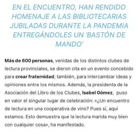
EN EL ENCUENTRO, HAN RENDIDO
HOMENAJE A LAS BIBLIOTECARIAS
JUBILADAS DURANTE LA PANDEMIA
ENTREGÁNDOLES UN ‘BASTÓN DE
MANDO’
Más de 600 personas
, venidas de los distintos clubes de
lectura provinciales, se dieron cita en un evento concebido
para
crear fraternidad
; también, para intercambiar ideas y
opiniones entre los mismos. Además, la presidenta de la
Asociación del Libro de los Clubes,
Isabel Gómez
, puso
en valor el singular lugar de celebración: «¿Un encuentro
de lectura en una cooperativa de vino? Pues sí, aquí
estamos. Esto demuestra que la lectura marida muy bien
con cualquier cosa», ha manifestado.