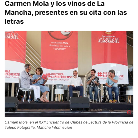
Carmen Mola y los vinos de La
Mancha, presentes en su cita con las
letras
Carmen Mola, en el XXII Encuentro de Clubes de Lectura de la Provincia de
Toledo Fotografía: Mancha Información