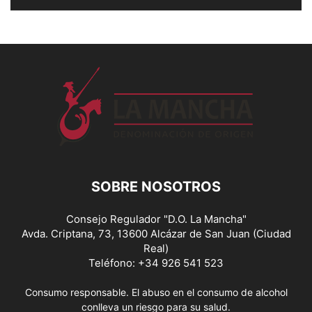
SOBRE NOSOTROS
Consejo Regulador "D.O. La Mancha"
Avda. Criptana, 73, 13600 Alcázar de San Juan (Ciudad
Real)
Teléfono: +34 926 541 523
Consumo responsable. El abuso en el consumo de alcohol
conlleva un riesgo para su salud.