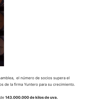
samblea, el número de socios supera el
os de la firma Yuntero para su crecimiento.
 de
143.000.000 de kilos de uva.