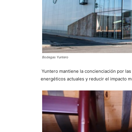
Bodegas Yuntero
Yuntero mantiene la concienciación por las 
energéticos actuales y reducir el impacto m