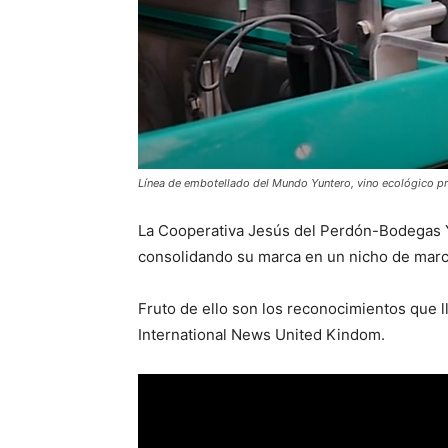
Línea de embotellado del Mundo Yuntero, vino ecológico pr
La Cooperativa Jesús del Perdón-Bodegas Yu
consolidando su marca en un nicho de marc
Fruto de ello son los reconocimientos que 
International News United Kindom.