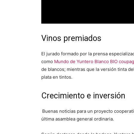
Vinos premiados
El jurado formado por la prensa especializ
como
Mundo de Yuntero Blanco BIO coupage
de blancos; mientras que la versión tinta de
plata en tintos.
Crecimiento e inversión
Buenas noticias para un proyecto cooperati
última asamblea general ordinaria.