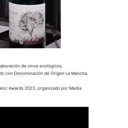
aboración de vinos ecológicos,
ado con Denominación de Origen La Mancha.
rganic Awards 2023, organizado por Media