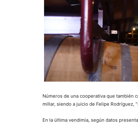
Números de una cooperativa que también cr
millar, siendo a juicio de Felipe Rodríguez,
En la última vendimia, según datos present