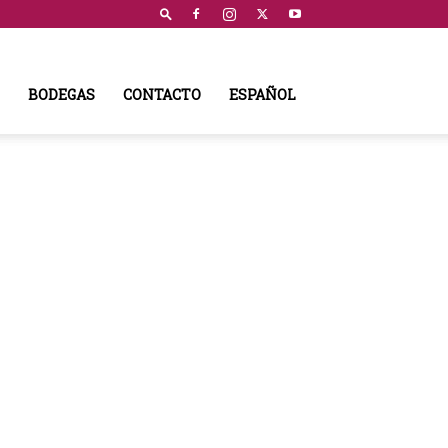
BODEGAS
CONTACTO
ESPAÑOL