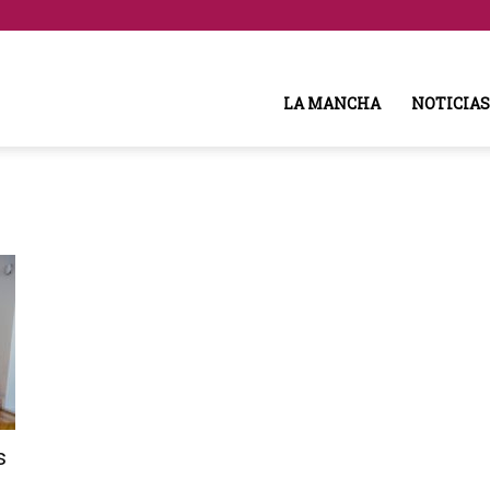
LA MANCHA
NOTICIAS
s