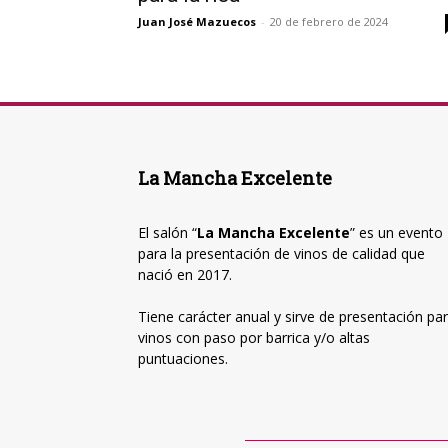
Juan José Mazuecos
-
20 de febrero de 2024
La Mancha Excelente
El salón “
La Mancha Excelente
” es un evento
para la presentación de vinos de calidad que
nació en 2017.
Tiene carácter anual y sirve de presentación pa
vinos con paso por barrica y/o altas
puntuaciones.