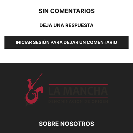
SIN COMENTARIOS
DEJA UNA RESPUESTA
INICIAR SESIÓN PARA DEJAR UN COMENTARIO
SOBRE NOSOTROS