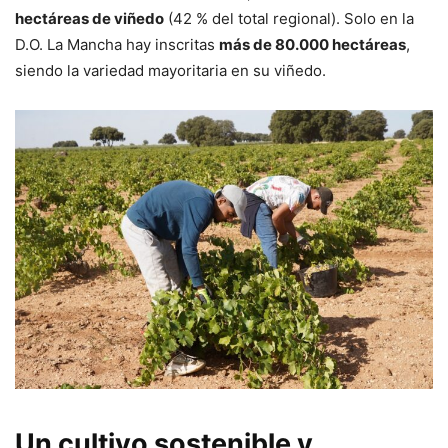
hectáreas de viñedo
(42 % del total regional). Solo en la
D.O. La Mancha hay inscritas
más de 80.000 hectáreas
,
siendo la variedad mayoritaria en su viñedo.
Un cultivo sostenible y