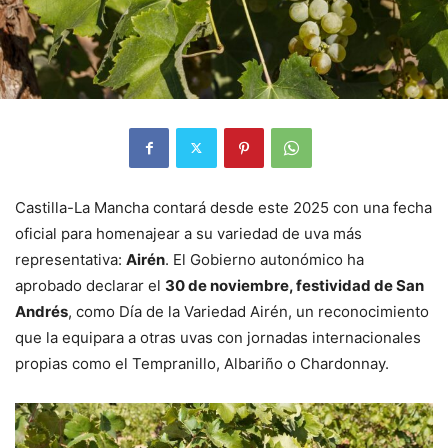
Castilla-La Mancha contará desde este 2025 con una fecha
oficial para homenajear a su variedad de uva más
representativa:
Airén
. El Gobierno autonómico ha
aprobado declarar el
30 de noviembre, festividad de San
Andrés
, como Día de la Variedad Airén, un reconocimiento
que la equipara a otras uvas con jornadas internacionales
propias como el Tempranillo, Albariño o Chardonnay.