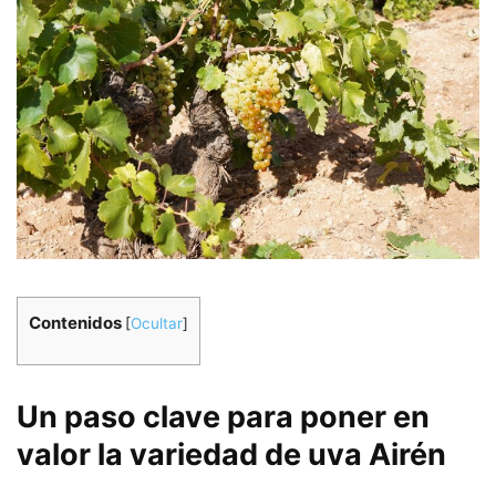
Contenidos
[
Ocultar
]
Un paso clave para poner en
valor la variedad de uva Airén