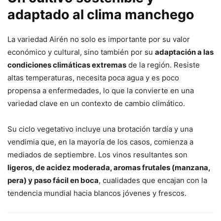
adaptado al clima manchego
La variedad Airén no solo es importante por su valor
económico y cultural, sino también por su
adaptación a las
condiciones climáticas extremas
de la región. Resiste
altas temperaturas, necesita poca agua y es poco
propensa a enfermedades, lo que la convierte en una
variedad clave en un contexto de cambio climático.
Su ciclo vegetativo incluye una brotación tardía y una
vendimia que, en la mayoría de los casos, comienza a
mediados de septiembre. Los vinos resultantes son
ligeros, de acidez moderada, aromas frutales (manzana,
pera) y paso fácil en boca
, cualidades que encajan con la
tendencia mundial hacia blancos jóvenes y frescos.