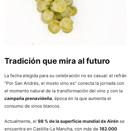
Tradición que mira al futuro
La fecha elegida para su celebración no es casual: el refrán
“Por San Andrés, el mosto vino es” conecta la jornada con
el momento natural de la transformación del vino y con la
campaña prenavideña
, época en la que aumenta el
consumo de vinos blancos.
Actualmente, el
98 % de la superficie mundial de Airén
se
encuentra en Castilla-La Mancha, con más de
182.000