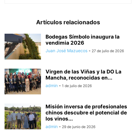
Artículos relacionados
Bodegas Símbolo inaugura la
vendimia 2026
Juan José Mazuecos
-
27 de julio de 2026
Virgen de las Viñas y la DO La
Mancha, reconocidas en...
admin
-
1 de julio de 2026
Misión inversa de profesionales
chinos descubre el potencial de
los vinos...
admin
-
29 de junio de 2026