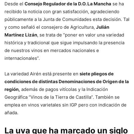
Desde el
Consejo Regulador de la D.O. La Mancha
se ha
recibido la noticia con gran satisfacción, agradeciendo
públicamente a la Junta de Comunidades esta decisión. Tal
y como señaló el consejero de Agricultura,
Julián
Martínez Lizán
, se trata de “poner en valor una variedad
histórica y tradicional que sigue impulsando la presencia
de nuestros vinos en mercados nacionales e
internacionales”.
La variedad Airén está presente en
siete pliegos de
condiciones de distintas Denominaciones de Origen de la
región,
además de pagos vitícolas y la Indicación
Geográfica “Vinos de la Tierra de Castilla”. También se
emplea en vinos varietales sin IGP pero con indicación de
añada.
La uva que ha marcado un siglo