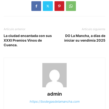
Artículo anterior
Artículo siguiente
La ciudad encantada con sus
DO La Mancha, a días de
XXXI Premios Vinos de
iniciar su vendimia 2025
Cuenca.
admin
https://bodegasdelamancha.com