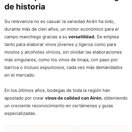
de historia
Su relevancia no es casual: la variedad Airén ha sido,
durante más de cien años, un motor económico para el
campo manchego gracias a su
versatilidad.
Se emplea
tanto para elaborar vinos jóvenes y ligeros como para
mostos y alcoholes vínicos, sin olvidar las elaboraciones
más singulares, como los vinos de tinaja, con paso por
barrica o incluso espumosos, cada vez más demandados
en el mercado.
En los últimos años, bodegas de toda la región han
apostado por crear
vinos de calidad con Airén
, obteniendo
un creciente reconocimiento en certámenes y guías
especializadas.