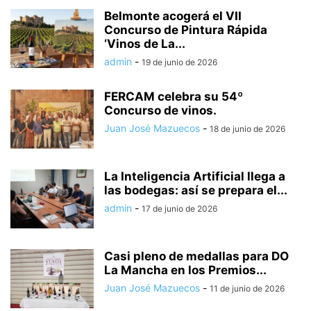
Belmonte acogerá el VII
Concurso de Pintura Rápida
‘Vinos de La...
admin
-
19 de junio de 2026
FERCAM celebra su 54º
Concurso de vinos.
Juan José Mazuecos
-
18 de junio de 2026
La Inteligencia Artificial llega a
las bodegas: así se prepara el...
admin
-
17 de junio de 2026
Casi pleno de medallas para DO
La Mancha en los Premios...
Juan José Mazuecos
-
11 de junio de 2026