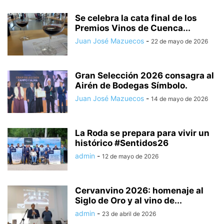
Se celebra la cata final de los
Premios Vinos de Cuenca...
Juan José Mazuecos
-
22 de mayo de 2026
Gran Selección 2026 consagra al
Airén de Bodegas Símbolo.
Juan José Mazuecos
-
14 de mayo de 2026
La Roda se prepara para vivir un
histórico #Sentidos26
admin
-
12 de mayo de 2026
Cervanvino 2026: homenaje al
Siglo de Oro y al vino de...
admin
-
23 de abril de 2026