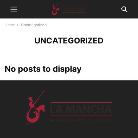
Home
Uncategorized
UNCATEGORIZED
No posts to display